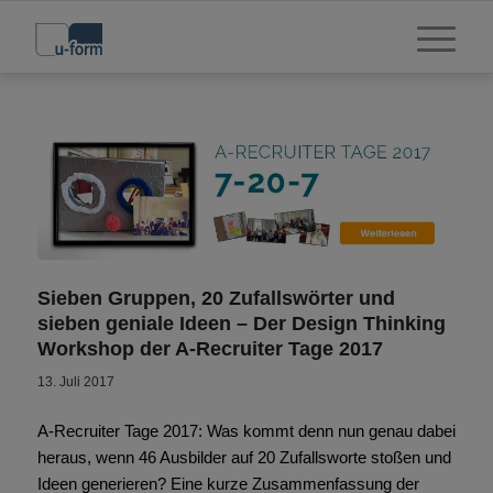
Sieben Gruppen, 20 Zufallswörter und
sieben geniale Ideen – Der Design Thinking
Workshop der A-Recruiter Tage 2017
13. Juli 2017
A-Recruiter Tage 2017: Was kommt denn nun genau dabei
heraus, wenn 46 Ausbilder auf 20 Zufallsworte stoßen und
Ideen generieren? Eine kurze Zusammenfassung der