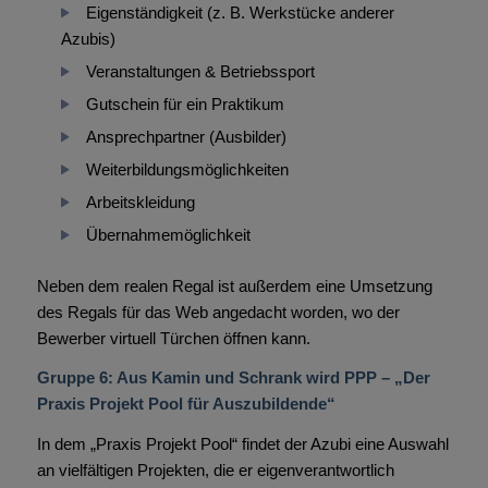
Eigenständigkeit (z. B. Werkstücke anderer
Azubis)
Veranstaltungen & Betriebssport
Gutschein für ein Praktikum
Ansprechpartner (Ausbilder)
Weiterbildungsmöglichkeiten
Arbeitskleidung
Übernahmemöglichkeit
Neben dem realen Regal ist außerdem eine Umsetzung
des Regals für das Web angedacht worden, wo der
Bewerber virtuell Türchen öffnen kann.
Gruppe 6: Aus Kamin und Schrank wird PPP – „Der
Praxis Projekt Pool für Auszubildende“
In dem „Praxis Projekt Pool“ findet der Azubi eine Auswahl
an vielfältigen Projekten, die er eigenverantwortlich