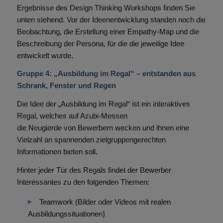
Ergebnisse des Design Thinking Workshops finden Sie
unten stehend. Vor der Ideenentwicklung standen noch die
Beobachtung, die Erstellung einer Empathy-Map und die
Beschreibung der Persona, für die die jeweilige Idee
entwickelt wurde.
Gruppe 4: „Ausbildung im Regal“ – entstanden aus
Schrank, Fenster und Regen
Die Idee der „Ausbildung im Regal“ ist ein interaktives
Regal, welches auf Azubi-Messen
die Neugierde von Bewerbern wecken und ihnen eine
Vielzahl an spannenden zielgruppengerechten
Informationen bieten soll.
Hinter jeder Tür des Regals findet der Bewerber
Interessantes zu den folgenden Themen:
Teamwork (Bilder oder Videos mit realen
Ausbildungssituationen)