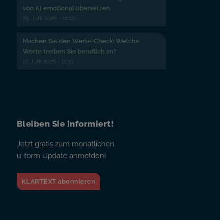
von KI emotional übersetzen
29. Juni 2026 - 11:00
Machen Sie den Werte-Check: Welche
Werte treiben Sie beruflich an?
12. Juni 2026 - 11:30
Bleiben Sie informiert!
Jetzt
gratis
zum monatlichen
u-form Update anmelden!
KLARTEXT abonnieren