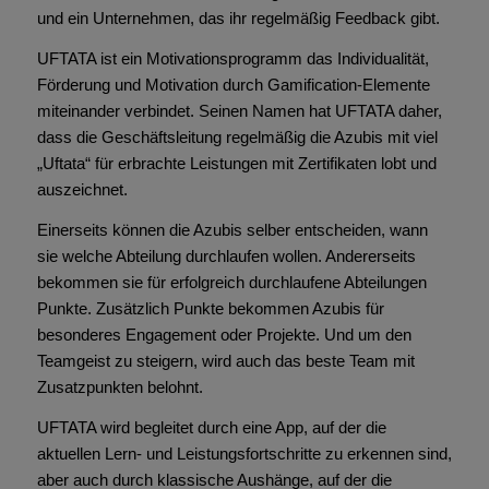
und ein Unternehmen, das ihr regelmäßig Feedback gibt.
UFTATA ist ein Motivationsprogramm das Individualität,
Förderung und Motivation durch Gamification-Elemente
miteinander verbindet. Seinen Namen hat UFTATA daher,
dass die Geschäftsleitung regelmäßig die Azubis mit viel
„Uftata“ für erbrachte Leistungen mit Zertifikaten lobt und
auszeichnet.
Einerseits können die Azubis selber entscheiden, wann
sie welche Abteilung durchlaufen wollen. Andererseits
bekommen sie für erfolgreich durchlaufene Abteilungen
Punkte. Zusätzlich Punkte bekommen Azubis für
besonderes Engagement oder Projekte. Und um den
Teamgeist zu steigern, wird auch das beste Team mit
Zusatzpunkten belohnt.
UFTATA wird begleitet durch eine App, auf der die
aktuellen Lern- und Leistungsfortschritte zu erkennen sind,
aber auch durch klassische Aushänge, auf der die