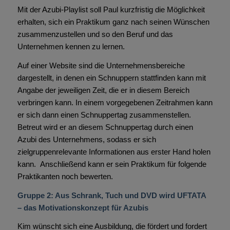
Mit der Azubi-Playlist soll Paul kurzfristig die Möglichkeit
erhalten, sich ein Praktikum ganz nach seinen Wünschen
zusammenzustellen und so den Beruf und das
Unternehmen kennen zu lernen.
Auf einer Website sind die Unternehmensbereiche
dargestellt, in denen ein Schnuppern stattfinden kann mit
Angabe der jeweiligen Zeit, die er in diesem Bereich
verbringen kann. In einem vorgegebenen Zeitrahmen kann
er sich dann einen Schnuppertag zusammenstellen.
Betreut wird er an diesem Schnuppertag durch einen
Azubi des Unternehmens, sodass er sich
zielgruppenrelevante Informationen aus erster Hand holen
kann. Anschließend kann er sein Praktikum für folgende
Praktikanten noch bewerten.
Gruppe 2: Aus Schrank, Tuch und DVD wird UFTATA
– das Motivationskonzept für Azubis
Kim wünscht sich eine Ausbildung, die fördert und fordert