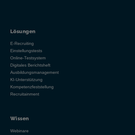
Lösungen
E-Recruiting
Einstellungstests
Online-Testsystem
Digitales Berichtsheft
Ausbildungsmanagement
KI-Unterstützung
Kompetenzfeststellung
Recruitainment
Wissen
Webinare