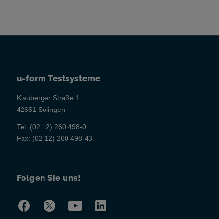
u-form Testsysteme
Klauberger Straße 1
42651 Solingen
Tel:
(02 12) 260 498-0
Fax:
(02 12) 260 498-43
Folgen Sie uns!