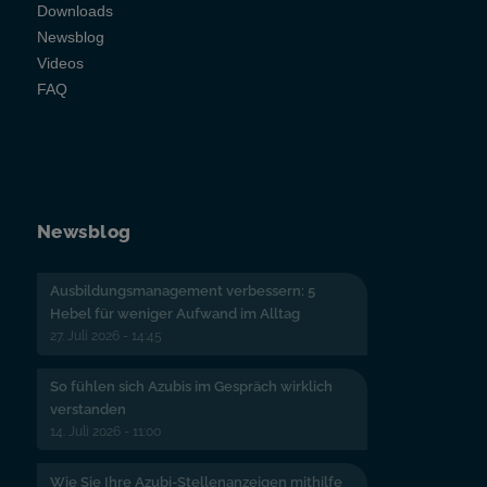
Downloads
Newsblog
Videos
FAQ
Newsblog
Ausbildungsmanagement verbessern: 5
Hebel für weniger Aufwand im Alltag
27. Juli 2026 - 14:45
So fühlen sich Azubis im Gespräch wirklich
verstanden
14. Juli 2026 - 11:00
Wie Sie Ihre Azubi-Stellenanzeigen mithilfe