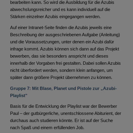
bearbeiten kann. So wird die Ausbildung für die Azubis
abwechslungsreicher und es kann individuell auf die
Stärken einzelner Azubis eingegangen werden.
Auf einer Intranet-Seite finden die Azubis jeweils eine
Beschreibung der ausgeschriebenen Aufgabe (Anleitung)
und die Voraussetzungen, unter denen ein Azubi dafür
infrage kommt. Azubis können sich dann auf das Projekt
bewerben, das sie besonders anspricht und dieses
innerhalb der Vorgaben frei gestalten. Dabei sollen Azubis
nicht überfordert werden, sondern klein anfangen, um
später dann größere Projekt übernehmen zu können.
Gruppe 7: Mit Blase, Planet und Pistole zur „Azubi-
Playlist“
Basis für die Entwicklung der Playlist war der Bewerber
Paul – der gutbürgerliche, unentschlossene Abiturient, der
durchaus auch studieren könnte. Er ist auf der Suche
nach Spaß und einem erfüllenden Job.