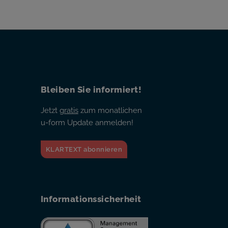
Bleiben Sie informiert!
Jetzt
gratis
zum monatlichen
u-form Update anmelden!
KLARTEXT abonnieren
Informationssicherheit