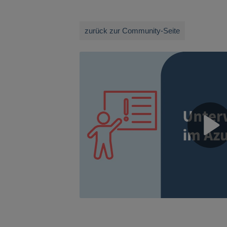
zurück zur Community-Seite