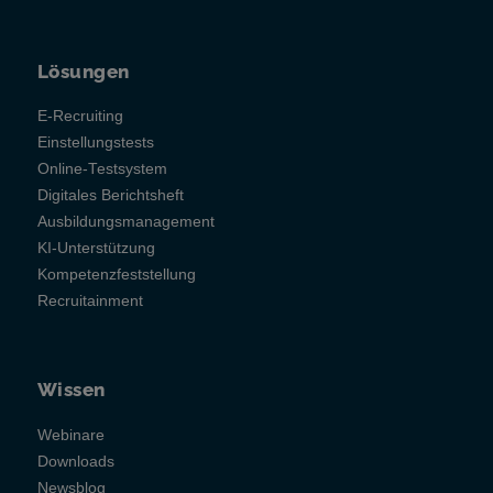
Lösungen
E-Recruiting
Einstellungstests
Online-Testsystem
Digitales Berichtsheft
Ausbildungsmanagement
KI-Unterstützung
Kompetenzfeststellung
Recruitainment
Wissen
Webinare
Downloads
Newsblog