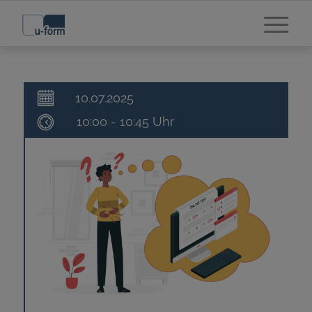
10.07.2025
10:00 - 10:45