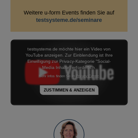
Weitere u-form Events finden Sie auf
testsysteme.de/seminare