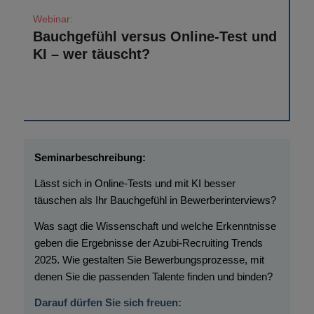
Bauchgefühl versus Online-Test und
KI – wer täuscht?
Lässt sich in Online-Tests und mit KI besser
täuschen als Ihr Bauchgefühl in Bewerberinterviews?
Was sagt die Wissenschaft und welche Erkenntnisse
geben die Ergebnisse der Azubi-Recruiting Trends
2025. Wie gestalten Sie Bewerbungsprozesse, mit
denen Sie die passenden Talente finden und binden?
Darauf dürfen Sie sich freuen: