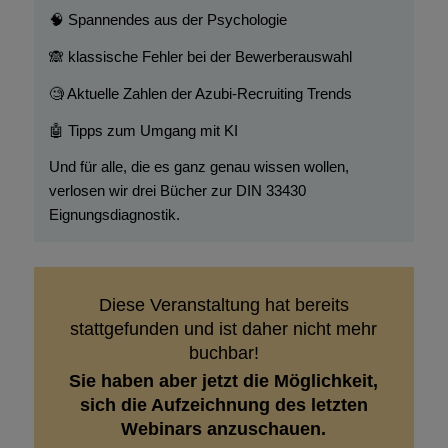
🧠 Spannendes aus der Psychologie
🙈 klassische Fehler bei der Bewerberauswahl
🧐 Aktuelle Zahlen der Azubi-Recruiting Trends
🤖 Tipps zum Umgang mit KI
Und für alle, die es ganz genau wissen wollen,
verlosen wir drei Bücher zur DIN 33430
Eignungsdiagnostik.
Diese Veranstaltung hat bereits
stattgefunden und ist daher nicht mehr
buchbar!
Sie haben aber jetzt die Möglichkeit,
sich die Aufzeichnung des letzten
Webinars anzuschauen.