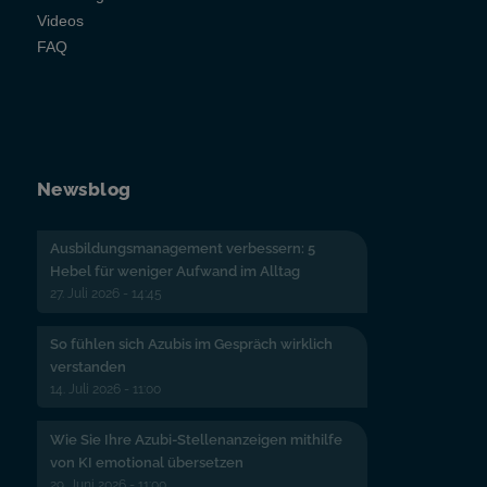
Videos
FAQ
Newsblog
Ausbildungsmanagement verbessern: 5
Hebel für weniger Aufwand im Alltag
27. Juli 2026 - 14:45
So fühlen sich Azubis im Gespräch wirklich
verstanden
14. Juli 2026 - 11:00
Wie Sie Ihre Azubi-Stellenanzeigen mithilfe
von KI emotional übersetzen
29. Juni 2026 - 11:00