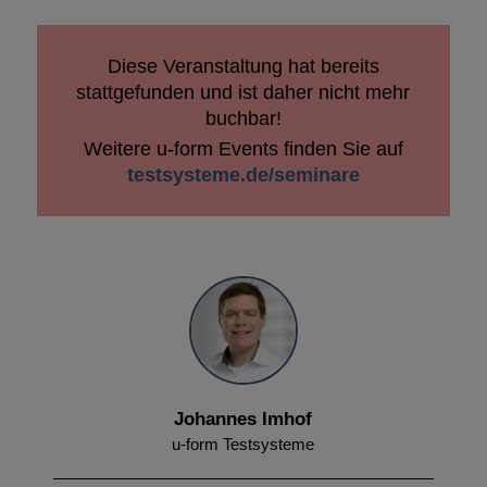
Diese Veranstaltung hat bereits
stattgefunden und ist daher nicht mehr
buchbar!
Weitere u-form Events finden Sie auf
testsysteme.de/seminare
Johannes Imhof
u-form Testsysteme