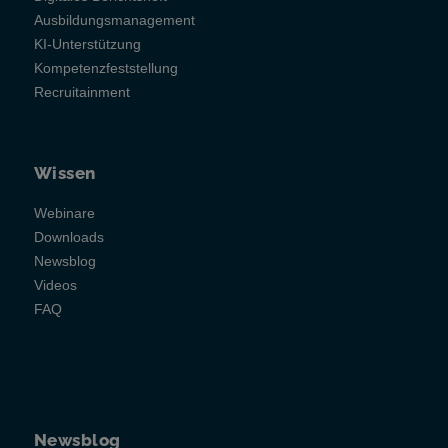
Ausbildungsmanagement
KI-Unterstützung
Kompetenzfeststellung
Recruitainment
Wissen
Webinare
Downloads
Newsblog
Videos
FAQ
Newsblog