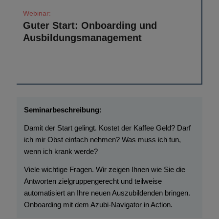
Guter Start: Onboarding und
Ausbildungsmanagement
Damit der Start gelingt. Kostet der Kaffee Geld? Darf
ich mir Obst einfach nehmen? Was muss ich tun,
wenn ich krank werde?
Viele wichtige Fragen. Wir zeigen Ihnen wie Sie die
Antworten zielgruppengerecht und teilweise
automatisiert an Ihre neuen Auszubildenden bringen.
Onboarding mit dem Azubi-Navigator in Action.