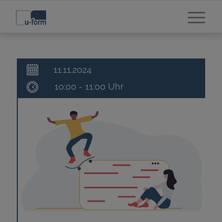
11.11.2024
10:00 - 11:00