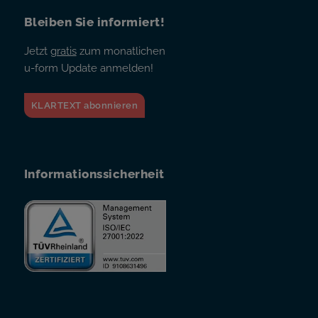
Bleiben Sie informiert!
Jetzt
gratis
zum monatlichen
u-form Update anmelden!
KLARTEXT abonnieren
Informationssicherheit