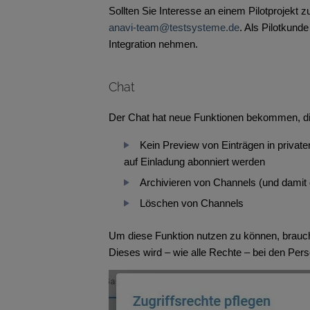
Sollten Sie Interesse an einem Pilotprojekt z
anavi-team@testsysteme.de
. Als Pilotkund
Integration nehmen.
Chat
Der Chat hat neue Funktionen bekommen, di
Kein Preview von Einträgen in privat
auf Einladung abonniert werden
Archivieren von Channels (und damit 
Löschen von Channels
Um diese Funktion nutzen zu können, brauc
Dieses wird – wie alle Rechte – bei den Pers