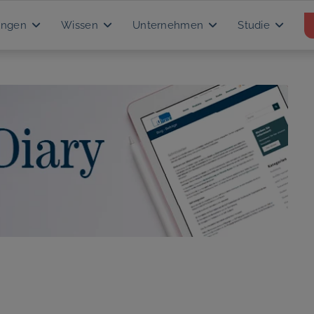
ungen
Wissen
Unternehmen
Studie