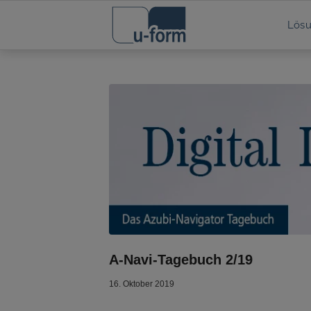
Lös
A-Navi-Tagebuch 2/19
16. Oktober 2019