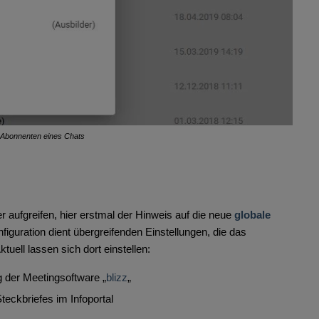
Abonnenten eines Chats
r aufgreifen, hier erstmal der Hinweis auf die neue
globale
nfiguration dient übergreifenden Einstellungen, die das
uell lassen sich dort einstellen:
g der Meetingsoftware „
blizz
„
teckbriefes im Infoportal