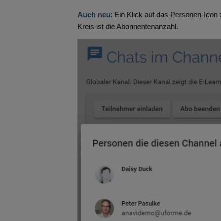
Auch neu
: Ein Klick auf das Personen-Icon
Kreis ist die Abonnentenanzahl.