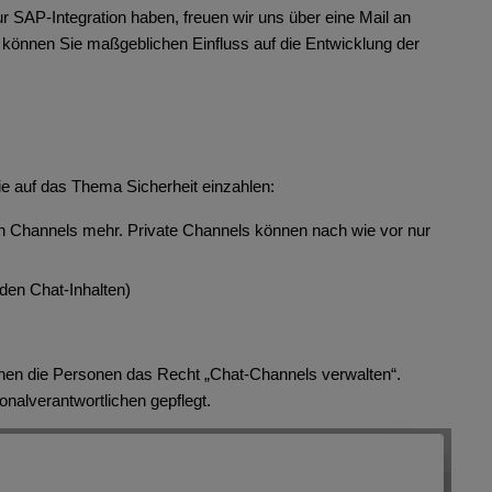
ur SAP-Integration haben, freuen wir uns über eine Mail an
e können Sie maßgeblichen Einfluss auf die Entwicklung der
e auf das Thema Sicherheit einzahlen:
en Channels mehr. Private Channels können nach wie vor nur
den Chat-Inhalten)
hen die Personen das Recht „Chat-Channels verwalten“.
onalverantwortlichen gepflegt.