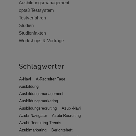
Ausbildungsmanagement
opta3 Testsystem
Testverfahren
Studien
Studienfakten
Workshops & Vorträge
Schlagwörter
A-Navi
A-Recruiter Tage
Ausbildung
Ausbildungsmanagement
Ausbildungsmarketing
Ausbildungsrecruiting
Azubi-Navi
Azubi-Navigator
Azubi-Recruiting
Azubi-Recruiting Trends
Azubimarketing
Berichtsheft