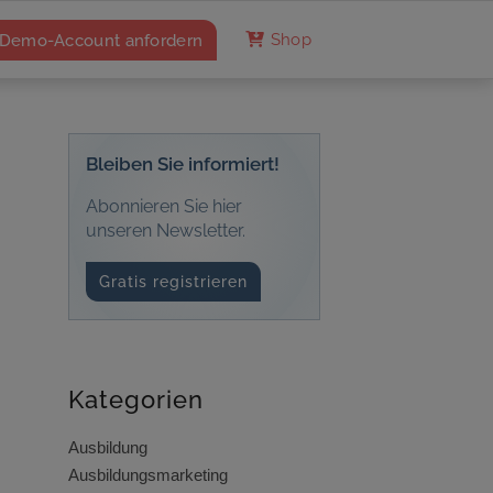
Demo-Account anfordern
Shop
Bleiben Sie informiert!
Abonnieren Sie hier
unseren Newsletter.
Gratis registrieren
Kategorien
Ausbildung
Ausbildungsmarketing