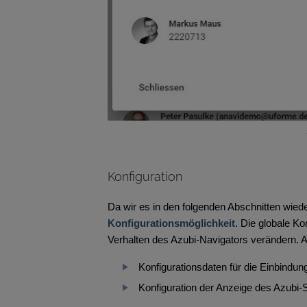
Konfiguration
Da wir es in den folgenden Abschnitten wiede
Konfigurationsmöglichkeit
. Die globale Ko
Verhalten des Azubi-Navigators verändern. Akt
Konfigurationsdaten für die Einbindun
Konfiguration der Anzeige des Azubi-S