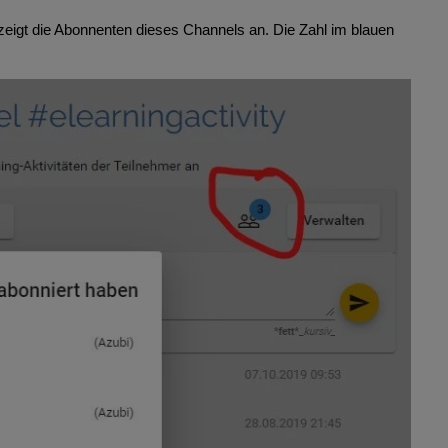
 zeigt die Abonnenten dieses Channels an. Die Zahl im blauen