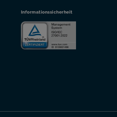
Informationssicherheit