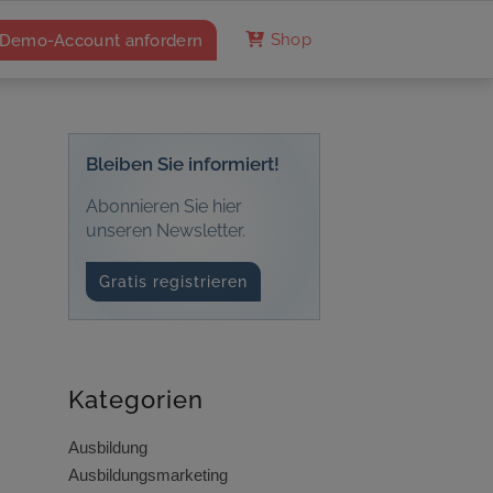
Demo-Account anfordern
Shop
Bleiben Sie informiert!
Abonnieren Sie hier
unseren Newsletter.
Gratis registrieren
Kategorien
Ausbildung
Ausbildungsmarketing