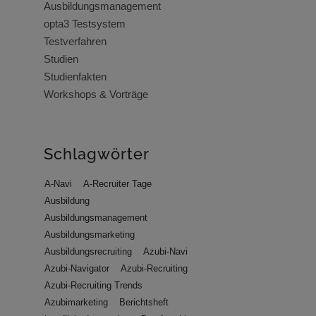
Ausbildungsmanagement
opta3 Testsystem
Testverfahren
Studien
Studienfakten
Workshops & Vorträge
Schlagwörter
A-Navi
A-Recruiter Tage
Ausbildung
Ausbildungsmanagement
Ausbildungsmarketing
Ausbildungsrecruiting
Azubi-Navi
Azubi-Navigator
Azubi-Recruiting
Azubi-Recruiting Trends
Azubimarketing
Berichtsheft