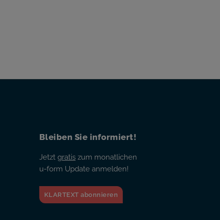
Bleiben Sie informiert!
Jetzt
gratis
zum monatlichen
u-form Update anmelden!
KLARTEXT abonnieren