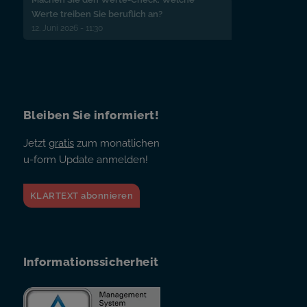
Werte treiben Sie beruflich an?
12. Juni 2026 - 11:30
Bleiben Sie informiert!
Jetzt
gratis
zum monatlichen
u-form Update anmelden!
KLARTEXT abonnieren
Informationssicherheit