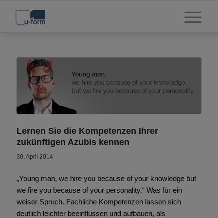
Lernen Sie die Kompetenzen Ihrer
zukünftigen Azubis kennen
30. April 2014
„Young man, we hire you because of your knowledge but
we fire you because of your personality.“ Was für ein
weiser Spruch. Fachliche Kompetenzen lassen sich
deutlich leichter beeinflussen und aufbauen, als