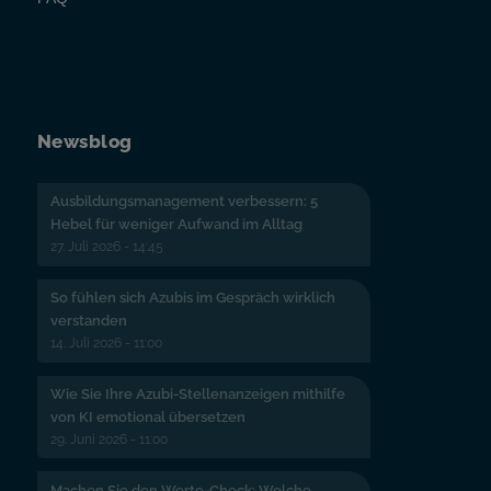
Newsblog
Ausbildungsmanagement verbessern: 5
Hebel für weniger Aufwand im Alltag
27. Juli 2026 - 14:45
So fühlen sich Azubis im Gespräch wirklich
verstanden
14. Juli 2026 - 11:00
Wie Sie Ihre Azubi-Stellenanzeigen mithilfe
von KI emotional übersetzen
29. Juni 2026 - 11:00
Machen Sie den Werte-Check: Welche