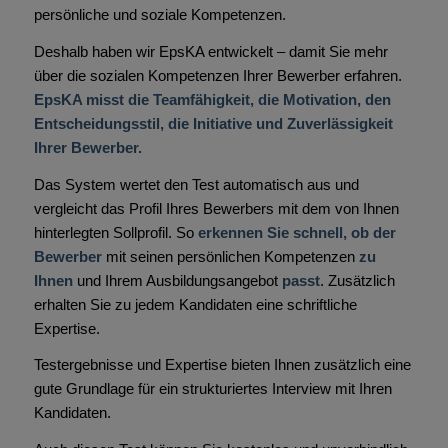
persönliche und soziale Kompetenzen.
Deshalb haben wir EpsKA entwickelt – damit Sie mehr
über die sozialen Kompetenzen Ihrer Bewerber erfahren.
EpsKA misst die Teamfähigkeit, die Motivation, den
Entscheidungsstil, die Initiative und Zuverlässigkeit
Ihrer Bewerber.
Das System wertet den Test automatisch aus und
vergleicht das Profil Ihres Bewerbers mit dem von Ihnen
hinterlegten Sollprofil. So
erkennen Sie schnell, ob der
Bewerber
mit seinen persönlichen Kompetenzen
zu
Ihnen
und Ihrem Ausbildungsangebot
passt
. Zusätzlich
erhalten Sie zu jedem Kandidaten eine schriftliche
Expertise.
Testergebnisse und Expertise bieten Ihnen zusätzlich eine
gute Grundlage für ein strukturiertes Interview mit Ihren
Kandidaten.