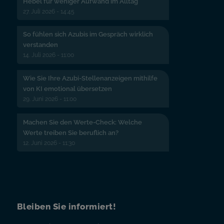
Hebel für weniger Aufwand im Alltag
27. Juli 2026 - 14:45
So fühlen sich Azubis im Gespräch wirklich
verstanden
14. Juli 2026 - 11:00
Wie Sie Ihre Azubi-Stellenanzeigen mithilfe
von KI emotional übersetzen
29. Juni 2026 - 11:00
Machen Sie den Werte-Check: Welche
Werte treiben Sie beruflich an?
12. Juni 2026 - 11:30
Bleiben Sie informiert!