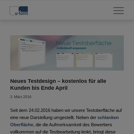
Neues Testdesign – kostenlos für alle
Kunden bis Ende April
3. März 2016
Seit dem 24.02.2016 haben wir unsere Testoberfläche auf
eine neue Darstellung umgestellt. Neben der
schlanken
Oberfläche
, die die Aufmerksamkeit des Bewerbers
vollkommen auf die Testbearbeitung lenkt, bringt diese