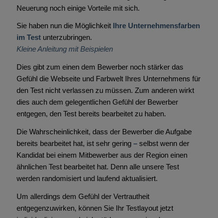
Neuerung noch einige Vorteile mit sich.
Sie haben nun die Möglichkeit
Ihre Unternehmensfarben
im Test
unterzubringen.
Kleine Anleitung mit Beispielen
Dies gibt zum einen dem Bewerber noch stärker das
Gefühl die Webseite und Farbwelt Ihres Unternehmens für
den Test nicht verlassen zu müssen. Zum anderen wirkt
dies auch dem gelegentlichen Gefühl der Bewerber
entgegen, den Test bereits bearbeitet zu haben.
Die Wahrscheinlichkeit, dass der Bewerber die Aufgabe
bereits bearbeitet hat, ist sehr gering
–
selbst wenn der
Kandidat bei einem Mitbewerber aus der Region einen
ähnlichen Test bearbeitet hat. Denn alle unsere Test
werden randomisiert und laufend aktualisiert.
Um allerdings dem Gefühl der Vertrautheit
entgegenzuwirken, können Sie Ihr Testlayout jetzt