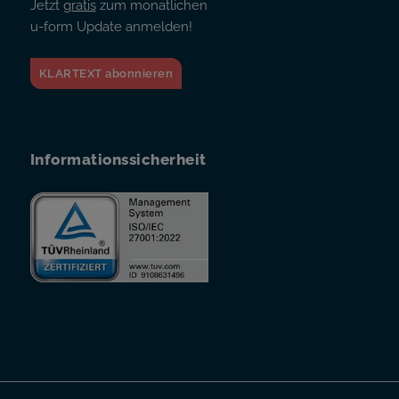
Jetzt
gratis
zum monatlichen
u-form Update anmelden!
KLARTEXT abonnieren
Informationssicherheit