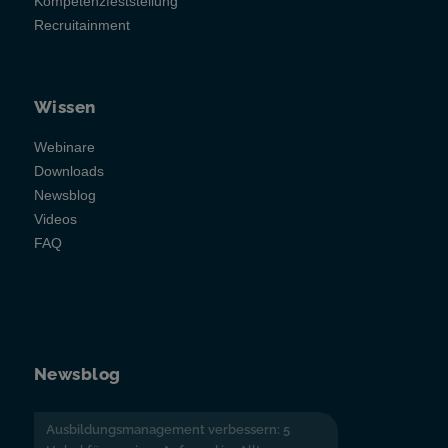
Kompetenzfeststellung
Recruitainment
Wissen
Webinare
Downloads
Newsblog
Videos
FAQ
Newsblog
Ausbildungsmanagement verbessern: 5