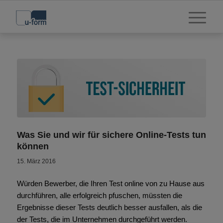
Was Sie und wir für sichere Online-Tests tun
können
15. März 2016
Würden Bewerber, die Ihren Test online von zu Hause aus
durchführen, alle erfolgreich pfuschen, müssten die
Ergebnisse dieser Tests deutlich besser ausfallen, als die
der Tests, die im Unternehmen durchgeführt werden.