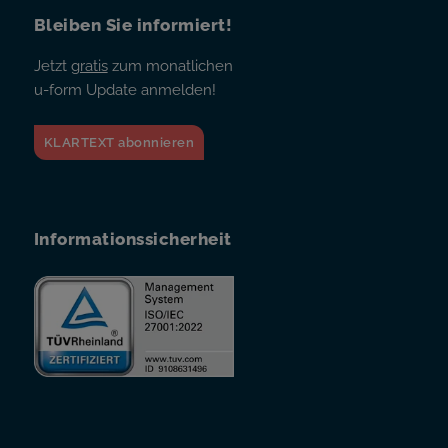
Bleiben Sie informiert!
Jetzt
gratis
zum monatlichen
u-form Update anmelden!
KLARTEXT abonnieren
Informationssicherheit