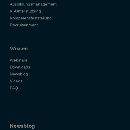
Ausbildungsmanagement
KI-Unterstützung
Kompetenzfeststellung
Recruitainment
Wissen
Webinare
Downloads
Newsblog
Videos
FAQ
Newsblog