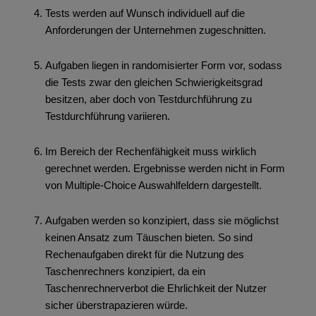
Tests werden auf Wunsch individuell auf die
Anforderungen der Unternehmen zugeschnitten.
Aufgaben liegen in randomisierter Form vor, sodass
die Tests zwar den gleichen Schwierigkeitsgrad
besitzen, aber doch von Testdurchführung zu
Testdurchführung variieren.
Im Bereich der Rechenfähigkeit muss wirklich
gerechnet werden. Ergebnisse werden nicht in Form
von Multiple-Choice Auswahlfeldern dargestellt.
Aufgaben werden so konzipiert, dass sie möglichst
keinen Ansatz zum Täuschen bieten. So sind
Rechenaufgaben direkt für die Nutzung des
Taschenrechners konzipiert, da ein
Taschenrechnerverbot die Ehrlichkeit der Nutzer
sicher überstrapazieren würde.