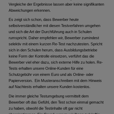
Vergleiche der Ergebnisse lassen aber keine signifikanten
Abweichungen erkennen.
Es zeigt sich schon, dass Bewerber heute
selbstverständlicher mit diesen Testverfahren umgehen
und sich die Art der Durchführung auch in Schulen
rumspricht. Daher empfehlen wir, Bewerber zumindest
selektiv mit einem kurzen Re-Test nachzutesten. Spricht
sich in den Schulen herum, dass Ausbildungsbetriebe
keine Form der Kontrolle einsetzen, verführt das die
Bewerber viel eher dazu, sich externe Hilfe zu holen. Re-
Tests erhalten unsere Online-Kunden für eine
Schutzgebühr von einem Euro und als Online- oder
Papierversion. Ein Musteranschreiben mit dem Hinweis
auf Nachtests erhalten unsere Kunden kostenlos.
Die immer gleiche Testumgebung vermittelt dem
Bewerber oft das Gefühl, den Test schon einmal gemacht
zu haben, obwohl die Testinhalte oft gar nicht