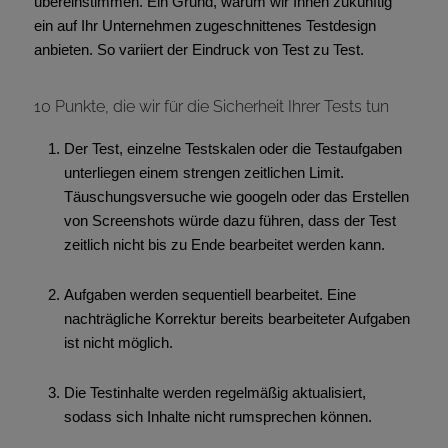
übereinstimmen. Ein Grund, warum wir Ihnen zukünftig
ein auf Ihr Unternehmen zugeschnittenes Testdesign
anbieten. So variiert der Eindruck von Test zu Test.
10 Punkte, die wir für die Sicherheit Ihrer Tests tun
Der Test, einzelne Testskalen oder die Testaufgaben
unterliegen einem strengen zeitlichen Limit.
Täuschungsversuche wie googeln oder das Erstellen
von Screenshots würde dazu führen, dass der Test
zeitlich nicht bis zu Ende bearbeitet werden kann.
Aufgaben werden sequentiell bearbeitet. Eine
nachträgliche Korrektur bereits bearbeiteter Aufgaben
ist nicht möglich.
Die Testinhalte werden regelmäßig aktualisiert,
sodass sich Inhalte nicht rumsprechen können.