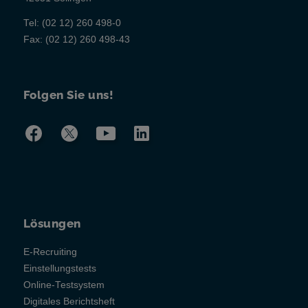
Tel:
(02 12) 260 498-0
Fax:
(02 12) 260 498-43
Folgen Sie uns!
Lösungen
E-Recruiting
Einstellungstests
Online-Testsystem
Digitales Berichtsheft