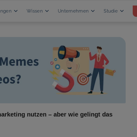
ungen
Wissen
Unternehmen
Studie
rketing nutzen – aber wie gelingt das