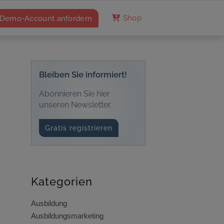
Demo-Account anfordern
Shop
Bleiben Sie informiert!
Abonnieren Sie hier
unseren Newsletter.
Gratis registrieren
Kategorien
Ausbildung
Ausbildungsmarketing