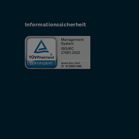
Informationssicherheit