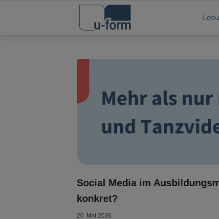
Lös
Social Media im Ausbildungsma
konkret?
20. Mai 2026