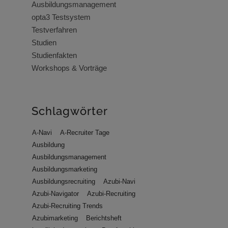
Ausbildungsmanagement
opta3 Testsystem
Testverfahren
Studien
Studienfakten
Workshops & Vorträge
Schlagwörter
A-Navi
A-Recruiter Tage
Ausbildung
Ausbildungsmanagement
Ausbildungsmarketing
Ausbildungsrecruiting
Azubi-Navi
Azubi-Navigator
Azubi-Recruiting
Azubi-Recruiting Trends
Azubimarketing
Berichtsheft