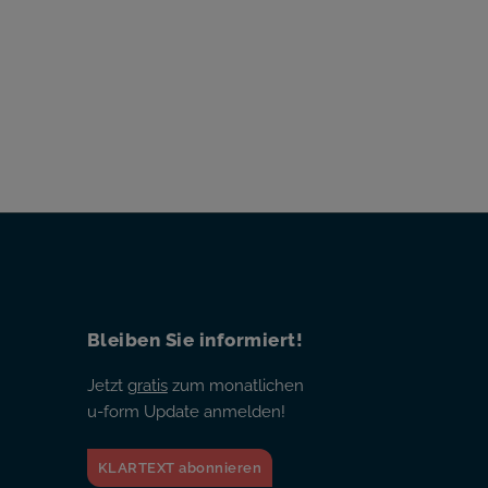
Bleiben Sie informiert!
Jetzt
gratis
zum monatlichen
u-form Update anmelden!
KLARTEXT abonnieren