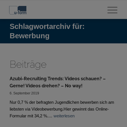
Schlagwortarchiv für:
Bewerbung
Beiträge
Azubi-Recruiting Trends: Videos schauen? –
Gerne! Videos drehen? – No way!
6. September 2019
Nur 0,7 % der befragten Jugendlichen bewerben sich am
liebsten via Videobewerbung.Hier gewinnt das Online-
Formular mit 34,2 %.…
weiterlesen