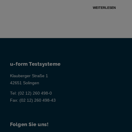
WEITERLESEN
u-form Testsysteme
Klauberger Straße 1
42651 Solingen
Tel:
(02 12) 260 498-0
Fax:
(02 12) 260 498-43
Folgen Sie uns!