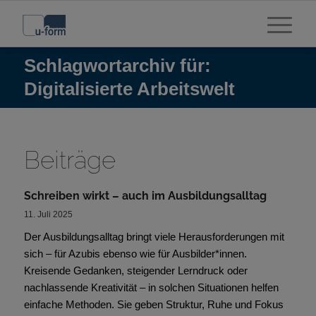
Schlagwortarchiv für:
Digitalisierte Arbeitswelt
Beiträge
Schreiben wirkt – auch im Ausbildungsalltag
11. Juli 2025
Der Ausbildungsalltag bringt viele Herausforderungen mit
sich – für Azubis ebenso wie für Ausbilder*innen.
Kreisende Gedanken, steigender Lerndruck oder
nachlassende Kreativität – in solchen Situationen helfen
einfache Methoden. Sie geben Struktur, Ruhe und Fokus