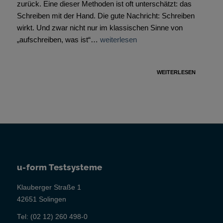
zurück. Eine dieser Methoden ist oft unterschätzt: das
Schreiben mit der Hand. Die gute Nachricht: Schreiben
wirkt. Und zwar nicht nur im klassischen Sinne von
„aufschreiben, was ist“…
weiterlesen
WEITERLESEN
u-form Testsysteme
Klauberger Straße 1
42651 Solingen
Tel:
(02 12) 260 498-0