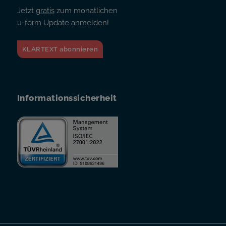
Jetzt
gratis
zum monatlichen
u-form Update anmelden!
KLARTEXT abonnieren
Informationssicherheit