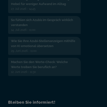
Hebel für weniger Aufwand im Alltag
27. Juli 2026 - 14:45
So fühlen sich Azubis im Gespräch wirklich
verstanden
14. Juli 2026 - 11:00
Wie Sie Ihre Azubi-Stellenanzeigen mithilfe
von KI emotional übersetzen
29. Juni 2026 - 11:00
Machen Sie den Werte-Check: Welche
Werte treiben Sie beruflich an?
12. Juni 2026 - 11:30
Bleiben Sie informiert!