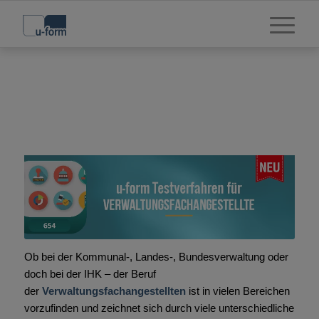
Ob bei der Kommunal-, Landes-, Bundesverwaltung oder
doch bei der IHK – der Beruf
der
Verwaltungsfachangestellten
ist in vielen Bereichen
vorzufinden und zeichnet sich durch viele unterschiedliche