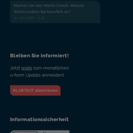
Machen Sie den Werte-Check: Welche
Werte treiben Sie beruflich an?
12. Juni 2026 - 11:30
Bleiben Sie informiert!
Jetzt
gratis
zum monatlichen
u-form Update anmelden!
KLARTEXT abonnieren
Informationssicherheit