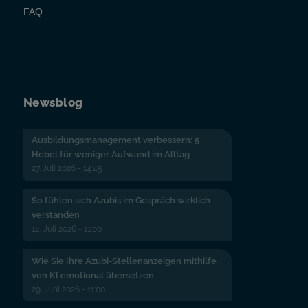
FAQ
Newsblog
Ausbildungsmanagement verbessern: 5
Hebel für weniger Aufwand im Alltag
27. Juli 2026 - 14:45
So fühlen sich Azubis im Gespräch wirklich
verstanden
14. Juli 2026 - 11:00
Wie Sie Ihre Azubi-Stellenanzeigen mithilfe
von KI emotional übersetzen
29. Juni 2026 - 11:00