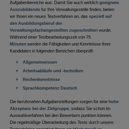
Aufgabenbereiche aus. Damit Sie auch wirklich
geeignete
Auszubildende
für Ihre Verwaltungsstelle finden, bieten
wir Ihnen ein neues Testverfahren an, das
speziell auf
den Ausbildungsberuf der
Verwaltungsfachangestellten zugeschnitten
wurde.
Während einer Testbearbeitungszeit von
75
Minuten
werden die Fähigkeiten und Kenntnisse Ihrer
Kandidaten in folgenden Bereichen überprüft:
Allgemeinwissen
Arbeitsabläufe und -techniken
Rechenkenntnisse
Sprachkompetenz Deutsch
Die berufsnahen Aufgabenstellungen sorgen für eine
hohe
Akzeptanz bei der Zielgruppe
, sodass Sie schon im
Auswahlverfahren bei den Bewerbern punkten können.
Die regelmäßige Überarbeitung des Tests durch unsere