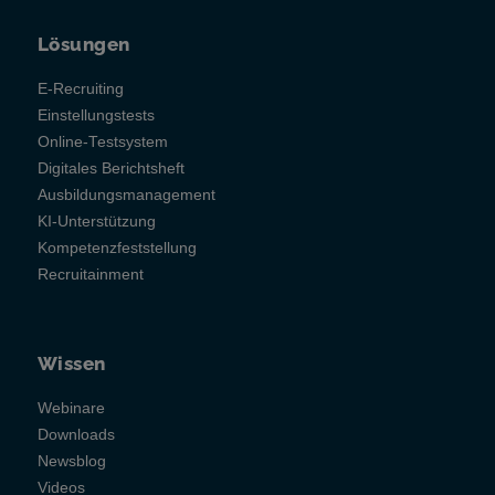
Lösungen
E-Recruiting
Einstellungstests
Online-Testsystem
Digitales Berichtsheft
Ausbildungsmanagement
KI-Unterstützung
Kompetenzfeststellung
Recruitainment
Wissen
Webinare
Downloads
Newsblog
Videos