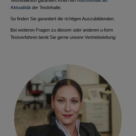
Testredaktion garantiert Ihnen ein
Höchstmaß an
Aktualität
der Testinhalte.
So finden Sie garantiert die richtigen Auszubildenden.
Bei weiteren Fragen zu diesem oder anderen u-form
Testverfahren berät Sie gerne unsere Vertriebsleitung: