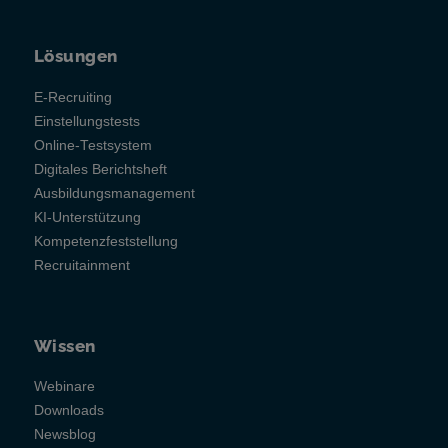
Lösungen
E-Recruiting
Einstellungstests
Online-Testsystem
Digitales Berichtsheft
Ausbildungsmanagement
KI-Unterstützung
Kompetenzfeststellung
Recruitainment
Wissen
Webinare
Downloads
Newsblog