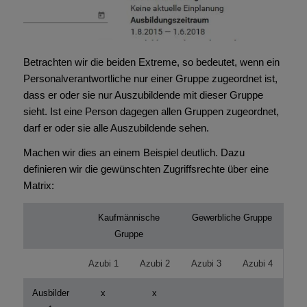
Betrachten wir die beiden Extreme, so bedeutet, wenn ein
Personalverantwortliche nur einer Gruppe zugeordnet ist,
dass er oder sie nur Auszubildende mit dieser Gruppe
sieht. Ist eine Person dagegen allen Gruppen zugeordnet,
darf er oder sie alle Auszubildende sehen.
Machen wir dies an einem Beispiel deutlich. Dazu
definieren wir die gewünschten Zugriffsrechte über eine
Matrix:
Kaufmännische
Gewerbliche Gruppe
Gruppe
Azubi 1
Azubi 2
Azubi 3
Azubi 4
Ausbilder
x
x