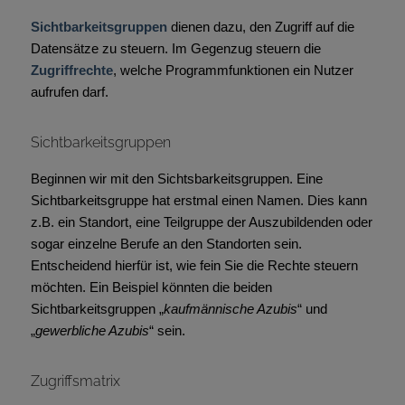
Sichtbarkeitsgruppen
dienen dazu, den Zugriff auf die
Datensätze zu steuern. Im Gegenzug steuern die
Zugriffrechte
, welche Programmfunktionen ein Nutzer
aufrufen darf.
Sichtbarkeitsgruppen
Beginnen wir mit den Sichtsbarkeitsgruppen. Eine
Sichtbarkeitsgruppe hat erstmal einen Namen. Dies kann
z.B. ein Standort, eine Teilgruppe der Auszubildenden oder
sogar einzelne Berufe an den Standorten sein.
Entscheidend hierfür ist, wie fein Sie die Rechte steuern
möchten. Ein Beispiel könnten die beiden
Sichtbarkeitsgruppen „
kaufmännische Azubis
“ und
„
gewerbliche Azubis
“ sein.
Zugriffsmatrix