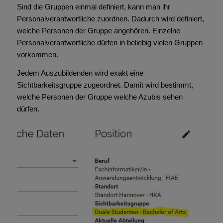
Sind die Gruppen einmal definiert, kann man ihr
Personalverantwortliche zuordnen. Dadurch wird definiert,
welche Personen der Gruppe angehören. Einzelne
Personalverantwortliche dürfen in beliebig vielen Gruppen
vorkommen.
Jedem Auszubildenden wird exakt eine
Sichtbarkeitsgruppe zugeordnet. Damit wird bestimmt,
welche Personen der Gruppe welche Azubis sehen
dürfen.