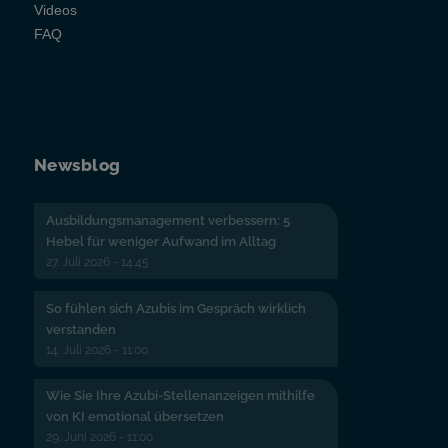
Videos
FAQ
Newsblog
Ausbildungsmanagement verbessern: 5
Hebel für weniger Aufwand im Alltag
27. Juli 2026 - 14:45
So fühlen sich Azubis im Gespräch wirklich
verstanden
14. Juli 2026 - 11:00
Wie Sie Ihre Azubi-Stellenanzeigen mithilfe
von KI emotional übersetzen
29. Juni 2026 - 11:00