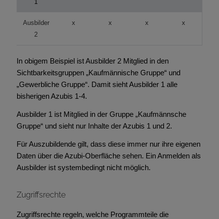
1
Ausbilder
x
x
x
x
2
In obigem Beispiel ist Ausbilder 2 Mitglied in den
Sichtbarkeitsgruppen „Kaufmännische Gruppe“ und
„Gewerbliche Gruppe“. Damit sieht Ausbilder 1 alle
bisherigen Azubis 1-4.
Ausbilder 1 ist Mitglied in der Gruppe „Kaufmännsche
Gruppe“ und sieht nur Inhalte der Azubis 1 und 2.
Für Auszubildende gilt, dass diese immer nur ihre eigenen
Daten über die Azubi-Oberfläche sehen. Ein Anmelden als
Ausbilder ist systembedingt nicht möglich.
Zugriffsrechte
Zugriffsrechte regeln, welche Programmteile die