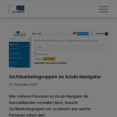
Sichtbarkeitsgruppen im Azubi-Navigator
27. November 2018
Wer mehrere Personen im Azubi-Navigator die
Auszubildenden verwalten lässt, braucht
Sichtbarkeitsgruppen um zu steuern wer welche
Personen sehen darf.