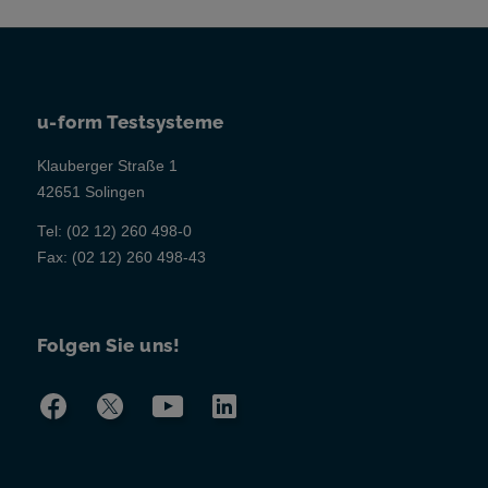
u-form Testsysteme
Klauberger Straße 1
42651 Solingen
Tel:
(02 12) 260 498-0
Fax:
(02 12) 260 498-43
Folgen Sie uns!