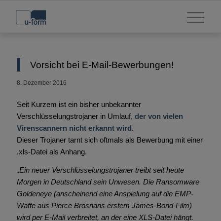
Vorsicht bei E-Mail-Bewerbungen!
8. Dezember 2016
Seit Kurzem ist ein bisher unbekannter
Verschlüsselungstrojaner in Umlauf,
der von vielen
Virenscannern nicht erkannt wird
.
Dieser Trojaner tarnt sich oftmals als Bewerbung mit einer
.xls-Datei als Anhang.
„Ein neuer Verschlüsselungstrojaner treibt seit heute
Morgen in Deutschland sein Unwesen. Die Ransomware
Goldeneye (anscheinend eine Anspielung auf die EMP-
Waffe aus Pierce Brosnans erstem James-Bond-Film)
wird per E-Mail verbreitet, an der eine XLS-Datei hängt.