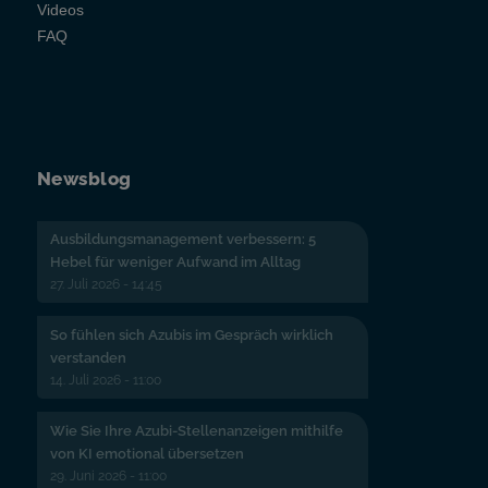
Videos
FAQ
Newsblog
Ausbildungsmanagement verbessern: 5
Hebel für weniger Aufwand im Alltag
27. Juli 2026 - 14:45
So fühlen sich Azubis im Gespräch wirklich
verstanden
14. Juli 2026 - 11:00
Wie Sie Ihre Azubi-Stellenanzeigen mithilfe
von KI emotional übersetzen
29. Juni 2026 - 11:00