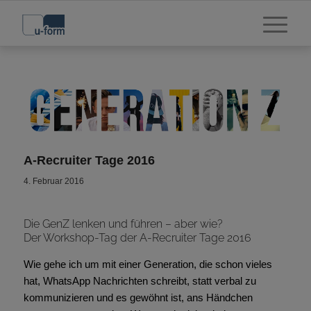
A-Recruiter Tage 2016
4. Februar 2016
Die GenZ lenken und führen – aber wie?
Der Workshop-Tag der A-Recruiter Tage 2016
Wie gehe ich um mit einer Generation, die schon vieles
hat, WhatsApp Nachrichten schreibt, statt verbal zu
kommunizieren und es gewöhnt ist, ans Händchen