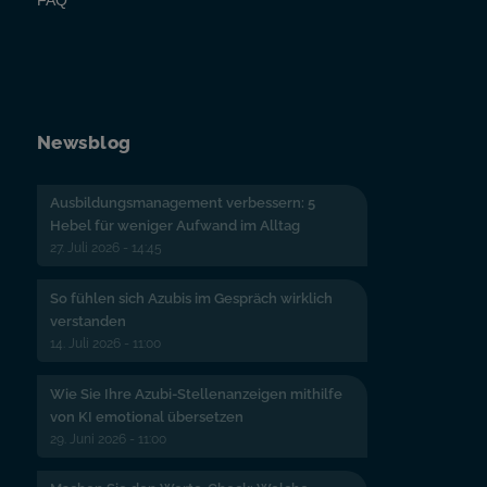
FAQ
Newsblog
Ausbildungsmanagement verbessern: 5
Hebel für weniger Aufwand im Alltag
27. Juli 2026 - 14:45
So fühlen sich Azubis im Gespräch wirklich
verstanden
14. Juli 2026 - 11:00
Wie Sie Ihre Azubi-Stellenanzeigen mithilfe
von KI emotional übersetzen
29. Juni 2026 - 11:00