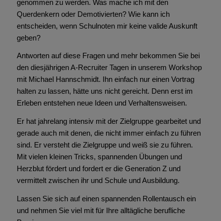
genommen zu werden. Was mache ich mit den
Querdenkern oder Demotivierten? Wie kann ich
entscheiden, wenn Schulnoten mir keine valide Auskunft
geben?
Antworten auf diese Fragen und mehr bekommen Sie bei
den diesjährigen A-Recruiter Tagen in unserem Workshop
mit Michael Hannschmidt. Ihn einfach nur einen Vortrag
halten zu lassen, hätte uns nicht gereicht. Denn erst im
Erleben entstehen neue Ideen und Verhaltensweisen.
Er hat jahrelang intensiv mit der Zielgruppe gearbeitet und
gerade auch mit denen, die nicht immer einfach zu führen
sind. Er versteht die Zielgruppe und weiß sie zu führen.
Mit vielen kleinen Tricks, spannenden Übungen und
Herzblut fördert und fordert er die Generation Z und
vermittelt zwischen ihr und Schule und Ausbildung.
Lassen Sie sich auf einen spannenden Rollentausch ein
und nehmen Sie viel mit für Ihre alltägliche berufliche