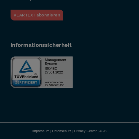
KLARTEXT abonnieren
Informationssicherheit
Impressum
|
Datenschutz
|
Privacy Center
|
AGB