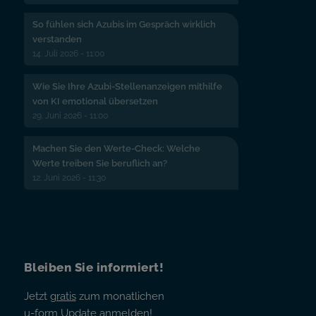
So fühlen sich Azubis im Gespräch wirklich
verstanden
14. Juli 2026 - 11:00
Wie Sie Ihre Azubi-Stellenanzeigen mithilfe
von KI emotional übersetzen
29. Juni 2026 - 11:00
Machen Sie den Werte-Check: Welche
Werte treiben Sie beruflich an?
12. Juni 2026 - 11:30
Bleiben Sie informiert!
Jetzt
gratis
zum monatlichen
u-form Update anmelden!