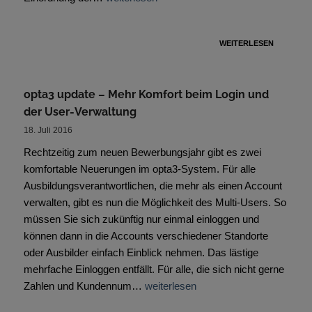
WEITERLESEN
opta3 update – Mehr Komfort beim Login und
der User-Verwaltung
18. Juli 2016
Rechtzeitig zum neuen Bewerbungsjahr gibt es zwei
komfortable Neuerungen im opta3-System. Für alle
Ausbildungsverantwortlichen, die mehr als einen Account
verwalten, gibt es nun die Möglichkeit des Multi-Users. So
müssen Sie sich zukünftig nur einmal einloggen und
können dann in die Accounts verschiedener Standorte
oder Ausbilder einfach Einblick nehmen. Das lästige
mehrfache Einloggen entfällt. Für alle, die sich nicht gerne
Zahlen und Kundennum…
weiterlesen