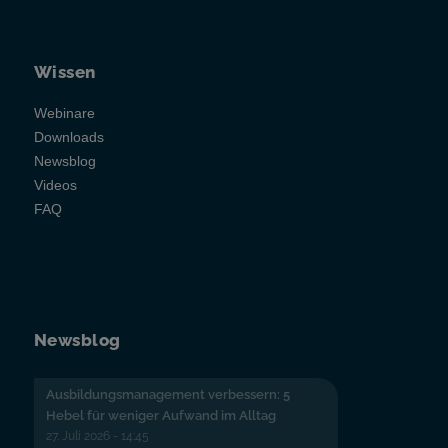
Wissen
Webinare
Downloads
Newsblog
Videos
FAQ
Newsblog
Ausbildungsmanagement verbessern: 5
Hebel für weniger Aufwand im Alltag
27. Juli 2026 - 14:45