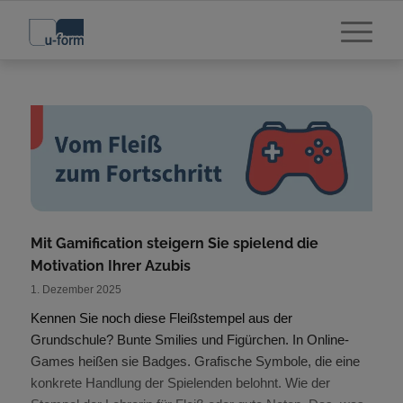
Mit Gamification steigern Sie spielend die
Motivation Ihrer Azubis
1. Dezember 2025
Kennen Sie noch diese Fleißstempel aus der
Grundschule? Bunte Smilies und Figürchen. In Online-
Games heißen sie Badges. Grafische Symbole, die eine
konkrete Handlung der Spielenden belohnt. Wie der