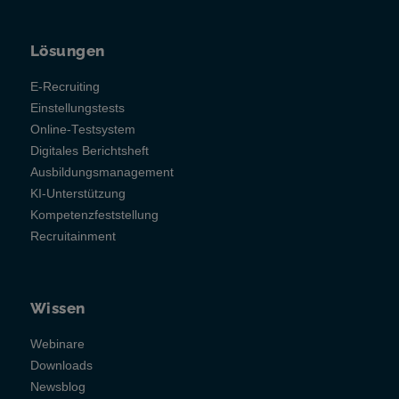
Lösungen
E-Recruiting
Einstellungstests
Online-Testsystem
Digitales Berichtsheft
Ausbildungsmanagement
KI-Unterstützung
Kompetenzfeststellung
Recruitainment
Wissen
Webinare
Downloads
Newsblog