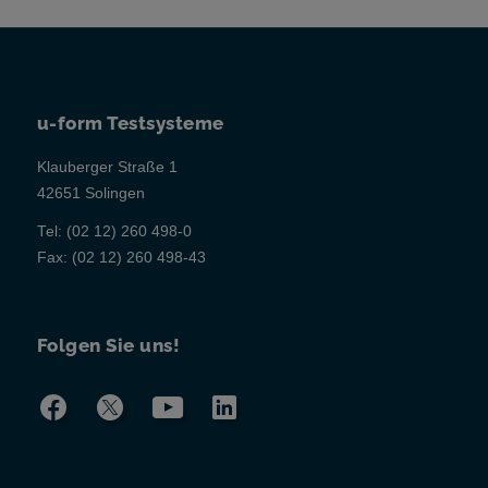
u-form Testsysteme
Klauberger Straße 1
42651 Solingen
Tel:
(02 12) 260 498-0
Fax:
(02 12) 260 498-43
Folgen Sie uns!