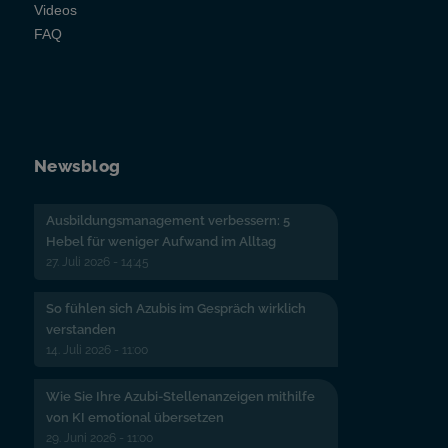
Videos
FAQ
Newsblog
Ausbildungsmanagement verbessern: 5
Hebel für weniger Aufwand im Alltag
27. Juli 2026 - 14:45
So fühlen sich Azubis im Gespräch wirklich
verstanden
14. Juli 2026 - 11:00
Wie Sie Ihre Azubi-Stellenanzeigen mithilfe
von KI emotional übersetzen
29. Juni 2026 - 11:00