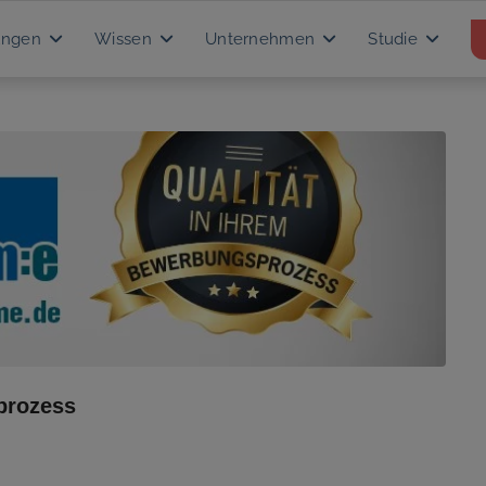
ungen
Wissen
Unternehmen
Studie
prozess