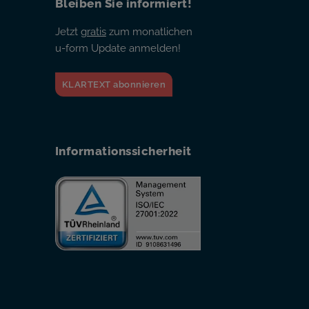
Bleiben Sie informiert!
Jetzt
gratis
zum monatlichen
u-form Update anmelden!
KLARTEXT abonnieren
Informationssicherheit