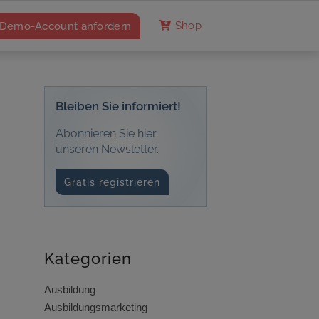
Demo-Account anfordern
Shop
Bleiben Sie informiert!
Abonnieren Sie hier
unseren Newsletter.
Gratis registrieren
Kategorien
Ausbildung
Ausbildungsmarketing