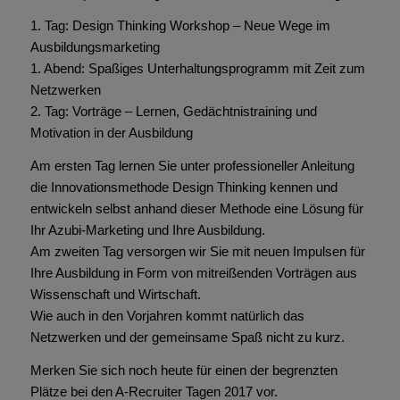
1. Tag: Design Thinking Workshop – Neue Wege im
Ausbildungsmarketing
1. Abend: Spaßiges Unterhaltungsprogramm mit Zeit zum
Netzwerken
2. Tag: Vorträge – Lernen, Gedächtnistraining und
Motivation in der Ausbildung
Am ersten Tag lernen Sie unter professioneller Anleitung
die Innovationsmethode Design Thinking kennen und
entwickeln selbst anhand dieser Methode eine Lösung für
Ihr Azubi-Marketing und Ihre Ausbildung.
Am zweiten Tag versorgen wir Sie mit neuen Impulsen für
Ihre Ausbildung in Form von mitreißenden Vorträgen aus
Wissenschaft und Wirtschaft.
Wie auch in den Vorjahren kommt natürlich das
Netzwerken und der gemeinsame Spaß nicht zu kurz.
Merken Sie sich noch heute für einen der begrenzten
Plätze bei den A-Recruiter Tagen 2017 vor.