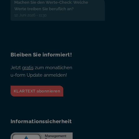
Machen Sie den Werte-Check: Welche
Werte treiben Sie beruflich an?
12. Juni 2026 - 11:30
Bleiben Sie informiert!
Jetzt
gratis
zum monatlichen
u-form Update anmelden!
KLARTEXT abonnieren
Informationssicherheit