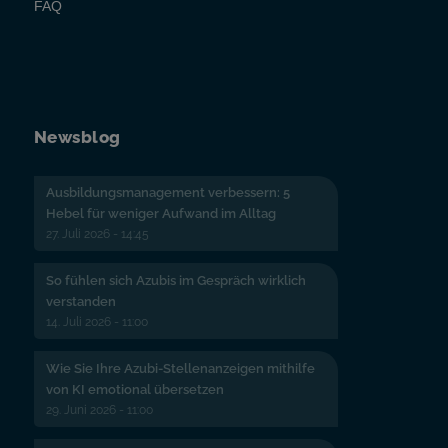
FAQ
Newsblog
Ausbildungsmanagement verbessern: 5
Hebel für weniger Aufwand im Alltag
27. Juli 2026 - 14:45
So fühlen sich Azubis im Gespräch wirklich
verstanden
14. Juli 2026 - 11:00
Wie Sie Ihre Azubi-Stellenanzeigen mithilfe
von KI emotional übersetzen
29. Juni 2026 - 11:00