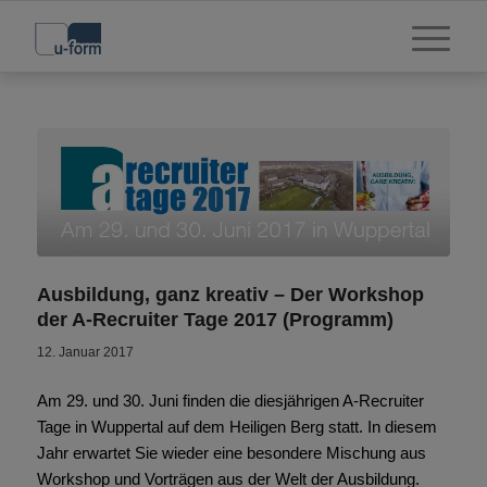
Ausbildung, ganz kreativ – Der Workshop
der A-Recruiter Tage 2017 (Programm)
12. Januar 2017
Am 29. und 30. Juni finden die diesjährigen A-Recruiter
Tage in Wuppertal auf dem Heiligen Berg statt. In diesem
Jahr erwartet Sie wieder eine besondere Mischung aus
Workshop und Vorträgen aus der Welt der Ausbildung.