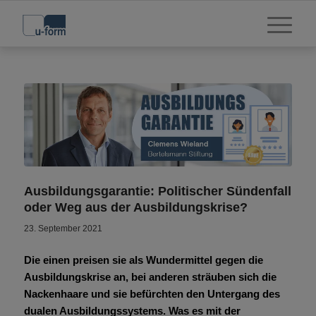
Ausbildungsgarantie: Politischer Sündenfall
oder Weg aus der Ausbildungskrise?
23. September 2021
Die einen preisen sie als Wundermittel gegen die
Ausbildungskrise an, bei anderen sträuben sich die
Nackenhaare und sie befürchten den Untergang des
dualen Ausbildungssystems. Was es mit der