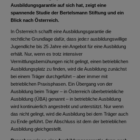
Ausbildungsgarantie auf sich hat, zeigt eine
spannende Studie der Bertelsmann Stiftung und ein
Blick nach Österreich.
In Österreich schafft eine Ausbildungsgarantie die
rechtliche Grundlage dafür, dass jede:r ausbildungs­willige
Jugendliche bis 25 Jahre ein Angebot für eine Ausbildung
erhält. Nur, wenn es trotz intensiver
Vermittlungsbemühungen nicht gelingt, einen betrieblichen
Ausbildungsplatz zu finden, wird die Ausbildung zunächst
bei einem Träger durchgeführt – aber immer mit
betrieblichen Praxisphasen. Ein Übergang von der
Ausbildung beim Träger – in Österreich überbetriebliche
Ausbildung (ÜBA) genannt – in betriebliche Ausbildung
wird kontinuierlich angestrebt und unterstützt. Nur wenn
das nicht gelingt, wird die Ausbildung bei dem Träger auch
zu Ende geführt. Der Abschluss ist dem der betrieblichen
Ausbildung gleichgestellt.