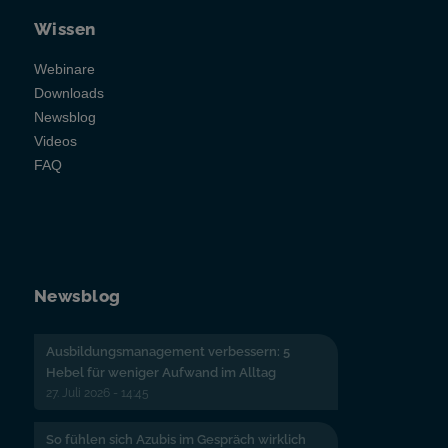
Wissen
Webinare
Downloads
Newsblog
Videos
FAQ
Newsblog
Ausbildungsmanagement verbessern: 5
Hebel für weniger Aufwand im Alltag
27. Juli 2026 - 14:45
So fühlen sich Azubis im Gespräch wirklich