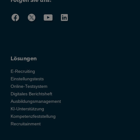
Lösungen
E-Recruiting
Einstellungstests
Online-Testsystem
Digitales Berichtsheft
Ausbildungsmanagement
KI-Unterstützung
Kompetenzfeststellung
Recruitainment