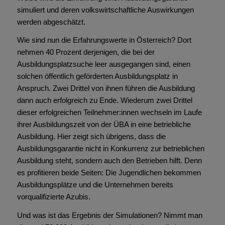
simuliert und deren volkswirtschaftliche Auswirkungen
werden abgeschätzt.
Wie sind nun die Erfahrungswerte in Österreich? Dort
nehmen 40 Prozent derjenigen, die bei der
Ausbildungsplatzsuche leer ausgegangen sind, einen
solchen öffentlich geförderten Ausbildungsplatz in
Anspruch. Zwei Drittel von ihnen führen die Ausbildung
dann auch erfolgreich zu Ende. Wiederum zwei Drittel
dieser erfolgreichen Teilnehmer:innen wechseln im Laufe
ihrer Ausbildungszeit von der ÜBA in eine betriebliche
Ausbildung. Hier zeigt sich übrigens, dass die
Ausbildungsgarantie nicht in Konkurrenz zur betrieblichen
Ausbildung steht, sondern auch den Betrieben hilft. Denn
es profitieren beide Seiten: Die Jugendlichen bekommen
Ausbildungsplätze und die Unternehmen bereits
vorqualifizierte Azubis.
Und was ist das Ergebnis der Simulationen? Nimmt man