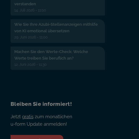
verstanden
14. Juli 2026 - 11:00
Wie Sie Ihre Azubi-Stellenanzeigen mithilfe
von KI emotional übersetzen
29. Juni 2026 - 11:00
Machen Sie den Werte-Check: Welche
Werte treiben Sie beruflich an?
12. Juni 2026 - 11:30
Bleiben Sie informiert!
Jetzt
gratis
zum monatlichen
u-form Update anmelden!