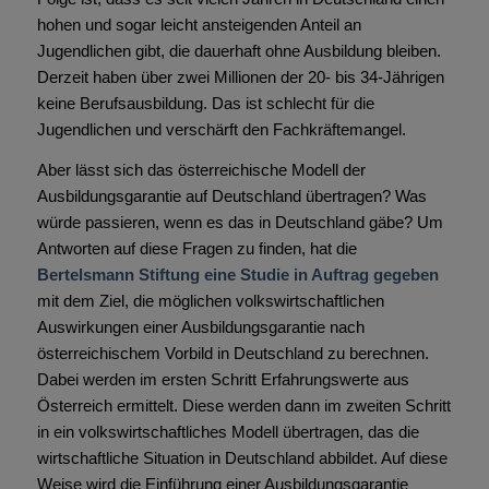
hohen und sogar leicht ansteigenden Anteil an
Jugendlichen gibt, die dauerhaft ohne Ausbildung bleiben.
Derzeit haben über zwei Millionen der 20- bis 34-Jährigen
keine Berufsausbildung. Das ist schlecht für die
Jugendlichen und verschärft den Fachkräftemangel.
Aber lässt sich das österreichische Modell der
Ausbildungsgarantie auf Deutschland übertragen? Was
würde passieren, wenn es das in Deutschland gäbe? Um
Antworten auf diese Fragen zu finden, hat die
Bertelsmann Stiftung eine Studie in Auftrag gegeben
mit dem Ziel, die möglichen volkswirtschaftlichen
Auswirkungen einer Ausbildungsgarantie nach
österreichischem Vorbild in Deutschland zu berechnen.
Dabei werden im ersten Schritt Erfahrungswerte aus
Österreich ermittelt. Diese werden dann im zweiten Schritt
in ein volkswirtschaftliches Modell übertragen, das die
wirtschaftliche Situation in Deutschland abbildet. Auf diese
Weise wird die Einführung einer Ausbildungsgarantie