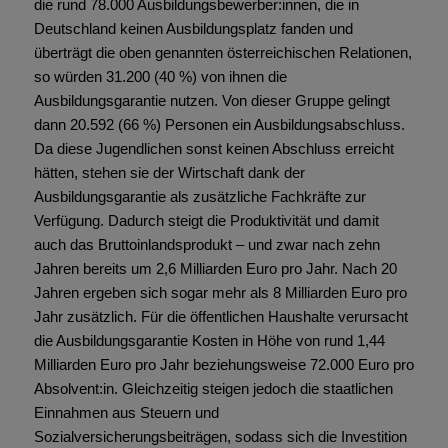
die rund 78.000 Ausbildungsbewerber:innen, die in
Deutschland keinen Ausbildungsplatz fanden und
überträgt die oben genannten österreichischen Relationen,
so würden 31.200 (40 %) von ihnen die
Ausbildungsgarantie nutzen. Von dieser Gruppe gelingt
dann 20.592 (66 %) Personen ein Ausbildungsabschluss.
Da diese Jugendlichen sonst keinen Abschluss erreicht
hätten, stehen sie der Wirtschaft dank der
Ausbildungsgarantie als zusätzliche Fachkräfte zur
Verfügung. Dadurch steigt die Produktivität und damit
auch das Bruttoinlandsprodukt – und zwar nach zehn
Jahren bereits um 2,6 Milliarden Euro pro Jahr. Nach 20
Jahren ergeben sich sogar mehr als 8 Milliarden Euro pro
Jahr zusätzlich. Für die öffentlichen Haushalte verursacht
die Ausbildungsgarantie Kosten in Höhe von rund 1,44
Milliarden Euro pro Jahr beziehungsweise 72.000 Euro pro
Absolvent:in. Gleichzeitig steigen jedoch die staatlichen
Einnahmen aus Steuern und
Sozialversicherungsbeiträgen, sodass sich die Investition