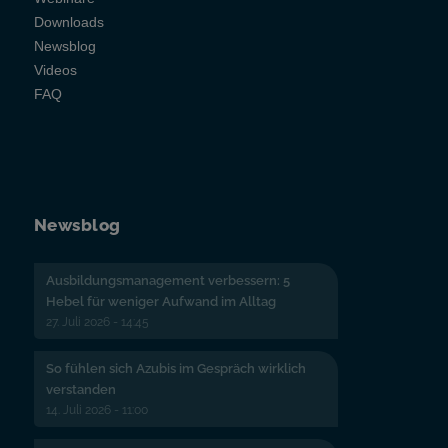
Downloads
Newsblog
Videos
FAQ
Newsblog
Ausbildungsmanagement verbessern: 5
Hebel für weniger Aufwand im Alltag
27. Juli 2026 - 14:45
So fühlen sich Azubis im Gespräch wirklich
verstanden
14. Juli 2026 - 11:00