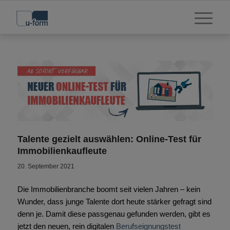
Talente gezielt auswählen: Online-Test für
Immobilienkaufleute
20. September 2021
Die Immobilienbranche boomt seit vielen Jahren – kein
Wunder, dass junge Talente dort heute stärker gefragt sind
denn je. Damit diese passgenau gefunden werden, gibt es
jetzt den neuen, rein digitalen
Berufseignungstest