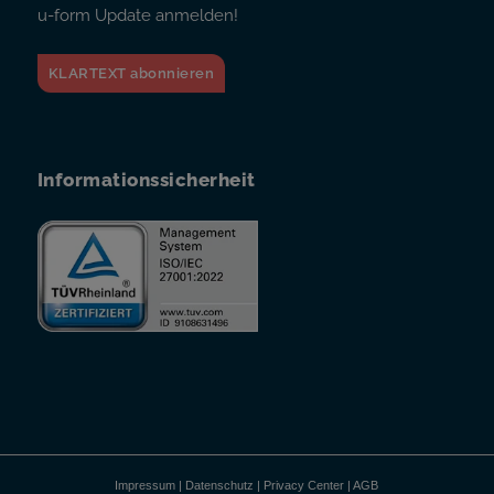
u-form Update anmelden!
KLARTEXT abonnieren
Informationssicherheit
Impressum
|
Datenschutz
|
Privacy Center
|
AGB