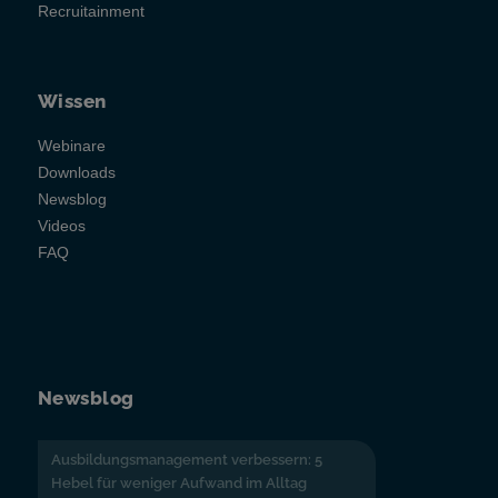
Recruitainment
Wissen
Webinare
Downloads
Newsblog
Videos
FAQ
Newsblog
Ausbildungsmanagement verbessern: 5
Hebel für weniger Aufwand im Alltag