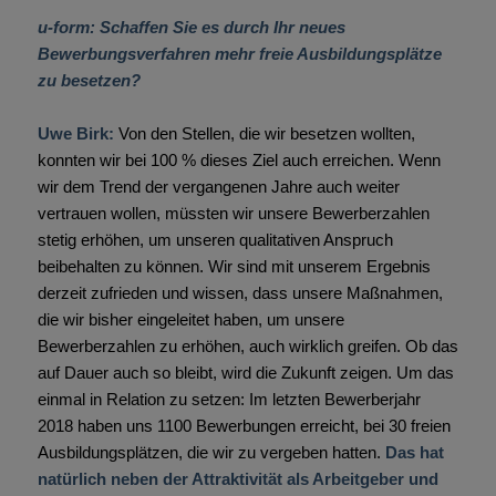
u-form: Schaffen Sie es durch Ihr neues
Bewerbungsverfahren mehr freie Ausbildungsplätze
zu besetzen?
Uwe Birk:
Von den Stellen, die wir besetzen wollten,
konnten wir bei 100 % dieses Ziel auch erreichen. Wenn
wir dem Trend der vergangenen Jahre auch weiter
vertrauen wollen, müssten wir unsere Bewerberzahlen
stetig erhöhen, um unseren qualitativen Anspruch
beibehalten zu können. Wir sind mit unserem Ergebnis
derzeit zufrieden und wissen, dass unsere Maßnahmen,
die wir bisher eingeleitet haben, um unsere
Bewerberzahlen zu erhöhen, auch wirklich greifen. Ob das
auf Dauer auch so bleibt, wird die Zukunft zeigen. Um das
einmal in Relation zu setzen: Im letzten Bewerberjahr
2018 haben uns 1100 Bewerbungen erreicht, bei 30 freien
Ausbildungsplätzen, die wir zu vergeben hatten.
Das hat
natürlich neben der Attraktivität als Arbeitgeber und