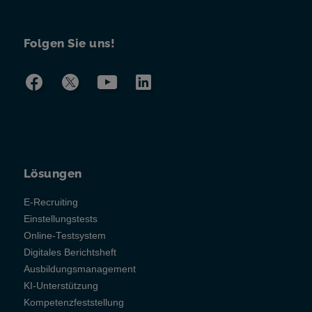
Folgen Sie uns!
Lösungen
E-Recruiting
Einstellungstests
Online-Testsystem
Digitales Berichtsheft
Ausbildungsmanagement
KI-Unterstützung
Kompetenzfeststellung