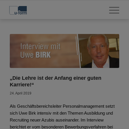
„Die Lehre ist der Anfang einer guten
Karriere!“
24. April 2019
Als Geschäftsbereichsleiter Personalmanagement setzt
sich Uwe Birk intensiv mit den Themen Ausbildung und
Recruiting neuer Azubis auseinander. Im Interview
berichtet er vom besonderen Bewerbungsverfahren bei