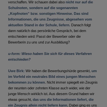
verschaffen. Wir schauen dabei also
nicht nur auf die
Schulnoten, sondern auf die sogenannten
„Kopfnoten“ bzw. sonstigen Hinweise. Das sind
Informationen, die uns Zeugnisse, abgesehen vom
aktuellen Stand in der Schule, liefern.
Danach folgt
dann natürlich das persönliche Gespräch, bei dem
entschieden wird: Passt der Bewerber oder die
Bewerberin zu uns und zur Ausbildung?
u-form: Wieso haben Sie sich für dieses Verfahren
entschieden?
Uwe Birk:
Wir haben die Bewerbungshürde gesenkt,
um
im Vorfeld ein neutrales Bild eines jungen Menschen
bekommen zu können
. Nicht immer spiegelt ein Zeugnis
der neunten oder zehnten Klasse auch wider, wie der
junge Mensch wirklich ist. Aus diesem Grund haben wir
etwas gesucht,
das uns die Informationen liefert, die
ein Zeugnis allein nicht liefern kann
. Dabei ging es uns