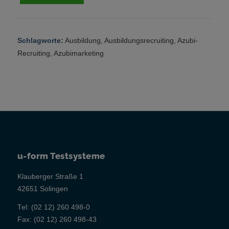
Schlagworte:
Ausbildung
,
Ausbildungsrecruiting
,
Azubi-
Recruiting
,
Azubimarketing
u-form Testsysteme
Klauberger Straße 1
42651 Solingen
Tel:
(02 12) 260 498-0
Fax:
(02 12) 260 498-43