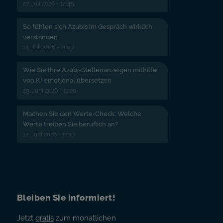
27. Juli 2026 - 14:45
So fühlen sich Azubis im Gespräch wirklich
verstanden
14. Juli 2026 - 11:00
Wie Sie Ihre Azubi-Stellenanzeigen mithilfe
von KI emotional übersetzen
29. Juni 2026 - 11:00
Machen Sie den Werte-Check: Welche
Werte treiben Sie beruflich an?
12. Juni 2026 - 11:30
Bleiben Sie informiert!
Jetzt
gratis
zum monatlichen