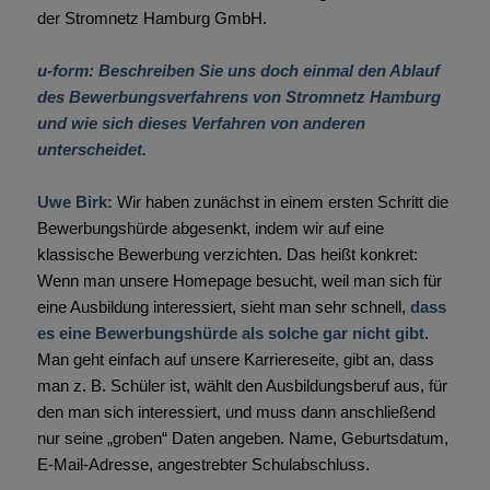
der Stromnetz Hamburg GmbH.
u-form: Beschreiben Sie uns doch einmal den Ablauf
des Bewerbungsverfahrens von Stromnetz Hamburg
und wie sich dieses Verfahren von anderen
unterscheidet.
Uwe Birk:
Wir haben zunächst in einem ersten Schritt die
Bewerbungshürde abgesenkt, indem wir auf eine
klassische Bewerbung verzichten. Das heißt konkret:
Wenn man unsere Homepage besucht, weil man sich für
eine Ausbildung interessiert, sieht man sehr schnell,
dass
es eine Bewerbungshürde als solche gar nicht gibt
.
Man geht einfach auf unsere Karriereseite, gibt an, dass
man z. B. Schüler ist, wählt den Ausbildungsberuf aus, für
den man sich interessiert, und muss dann anschließend
nur seine „groben“ Daten angeben. Name, Geburtsdatum,
E-Mail-Adresse, angestrebter Schulabschluss.