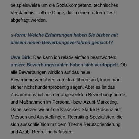
beispielsweise um die Sozialkompetenz, technisches
Verständnis – all die Dinge, die in einem u-form Test
abgefragt werden.
u-form: Welche Erfahrungen haben Sie bisher mit
diesem neuen Bewerbungsverfahren gemacht?
Uwe Birk:
Das kann ich relativ einfach beantworten:
unsere Bewerbungszahlen haben sich verdoppelt
. Ob
alle Bewerbungen wirklich auf das neue
Bewerbungsverfahren zurückzuführen sind, kann man
sicher nicht hundertprozentig sagen. Aber es ist das
Zusammenspiel aus der abgesenkten Bewerbungshürde
und Maßnahmen im Personal- bzw. Azubi-Marketing.
Dabei setzen wir auf die Klassiker: Starke Präsenz auf
Messen und Ausstellungen, Recruiting-Spezialisten, die
sich ausschließlich mit dem Thema Berufsorientierung
und Azubi-Recruiting befassen.