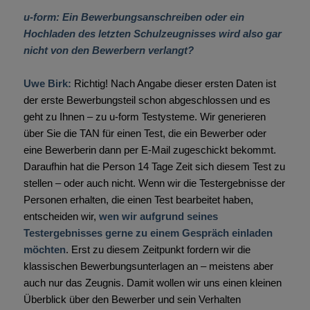
u-form: Ein Bewerbungsanschreiben oder ein
Hochladen des letzten Schulzeugnisses wird also gar
nicht von den Bewerbern verlangt?
Uwe Birk:
Richtig! Nach Angabe dieser ersten Daten ist
der erste Bewerbungsteil schon abgeschlossen und es
geht zu Ihnen – zu u-form Testysteme. Wir generieren
über Sie die TAN für einen Test, die ein Bewerber oder
eine Bewerberin dann per E-Mail zugeschickt bekommt.
Daraufhin hat die Person 14 Tage Zeit sich diesem Test zu
stellen – oder auch nicht. Wenn wir die Testergebnisse der
Personen erhalten, die einen Test bearbeitet haben,
entscheiden wir,
wen wir aufgrund seines
Testergebnisses gerne zu einem Gespräch einladen
möchten
. Erst zu diesem Zeitpunkt fordern wir die
klassischen Bewerbungsunterlagen an – meistens aber
auch nur das Zeugnis. Damit wollen wir uns einen kleinen
Überblick über den Bewerber und sein Verhalten