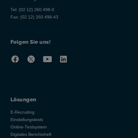
Tel:
(02 12) 260 498-0
Fax:
(02 12) 260 498-43
Folgen Sie uns!
Lösungen
E-Recruiting
Einstellungstests
Online-Testsystem
Digitales Berichtsheft