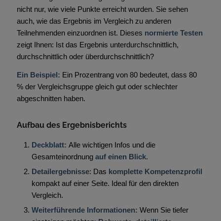
nicht nur, wie viele Punkte erreicht wurden. Sie sehen
auch, wie das Ergebnis im Vergleich zu anderen
Teilnehmenden einzuordnen ist. Dieses
normierte Testen
zeigt Ihnen: Ist das Ergebnis unterdurchschnittlich,
durchschnittlich oder überdurchschnittlich?
Ein Beispiel:
Ein Prozentrang von 80 bedeutet, dass 80
% der Vergleichsgruppe gleich gut oder schlechter
abgeschnitten haben.
Aufbau des Ergebnisberichts
Deckblatt:
Alle wichtigen Infos und die
Gesamteinordnung
auf einen Blick
.
Detailergebnisse
: Das
komplette Kompetenzprofil
kompakt auf einer Seite. Ideal für den direkten
Vergleich.
Weiterführende Informationen:
Wenn Sie tiefer