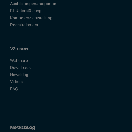
Ausbildungsmanagement
KI-Unterstützung
Kompetenzfeststellung
Recruitainment
Wissen
Webinare
Downloads
Newsblog
Videos
FAQ
Newsblog