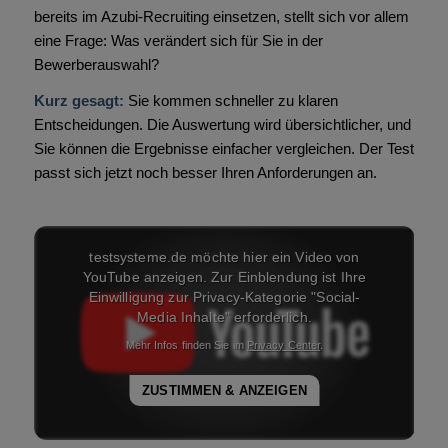
bereits im Azubi-Recruiting einsetzen, stellt sich vor allem
eine Frage: Was verändert sich für Sie in der
Bewerberauswahl?
Kurz gesagt:
Sie kommen schneller zu klaren
Entscheidungen. Die Auswertung wird übersichtlicher, und
Sie können die Ergebnisse einfacher vergleichen. Der Test
passt sich jetzt noch besser Ihren Anforderungen an.