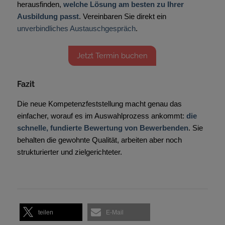
herausfinden,
welche Lösung am besten zu Ihrer
Ausbildung passt
. Vereinbaren Sie direkt ein
unverbindliches Austauschgespräch
.
Jetzt Termin buchen
Fazit
Die neue Kompetenzfeststellung macht genau das
einfacher, worauf es im Auswahlprozess ankommt:
die
schnelle, fundierte Bewertung von Bewerbenden
. Sie
behalten die gewohnte Qualität, arbeiten aber noch
strukturierter und zielgerichteter.
teilen
E-Mail