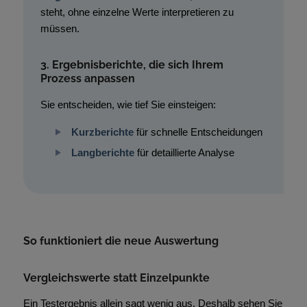
steht, ohne einzelne Werte interpretieren zu
müssen.
3. Ergebnisberichte, die sich Ihrem
Prozess anpassen
Sie entscheiden, wie tief Sie einsteigen:
Kurzberichte
für schnelle Entscheidungen
Langberichte
für detaillierte Analyse
So funktioniert die neue Auswertung
Vergleichswerte statt Einzelpunkte
Ein Testergebnis allein sagt wenig aus. Deshalb sehen Sie