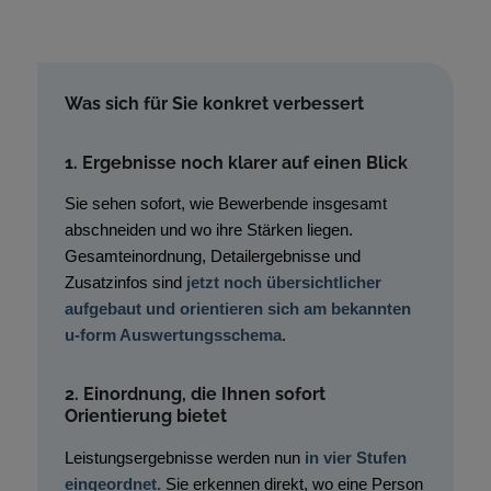
Was sich für Sie konkret verbessert
1. Ergebnisse noch klarer auf einen Blick
Sie sehen sofort, wie Bewerbende insgesamt
abschneiden und wo ihre Stärken liegen.
Gesamteinordnung, Detailergebnisse und
Zusatzinfos sind
jetzt noch übersichtlicher
aufgebaut und orientieren sich am bekannten
u-form Auswertungsschema
.
2. Einordnung, die Ihnen sofort
Orientierung bietet
Leistungsergebnisse werden nun
in vier Stufen
eingeordnet.
Sie erkennen direkt, wo eine Person