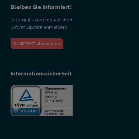
Bleiben Sie informiert!
Jetzt
gratis
zum monatlichen
u-form Update anmelden!
KLARTEXT abonnieren
Informationssicherheit