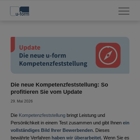
Die neue Kompetenzfeststellung: So
profitieren Sie vom Update
29. Mai 2026
Die
Kompetenzfeststellung
bringt Leistung und
Persönlichkeit in einem Test zusammen und gibt Ihnen
ein
vollständiges Bild Ihrer Bewerbenden
. Dieses
bewährte Verfahren
haben wir überarbeitet
. Wenn Sie es