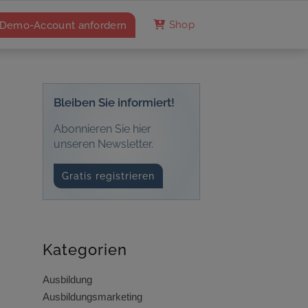
Demo-Account anfordern
Shop
Bleiben Sie informiert!
Abonnieren Sie hier
unseren Newsletter.
Gratis registrieren
Kategorien
Ausbildung
Ausbildungsmarketing