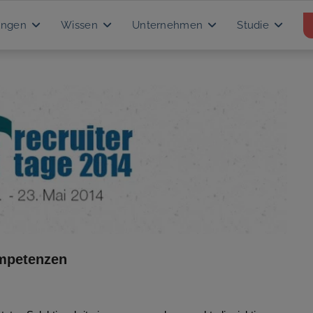
ungen
Wissen
Unternehmen
Studie
ompetenzen