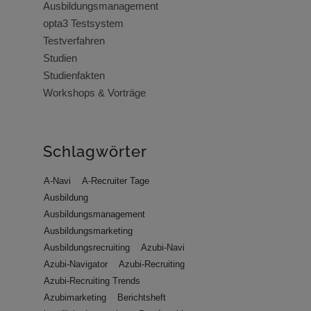
Ausbildungsmanagement
opta3 Testsystem
Testverfahren
Studien
Studienfakten
Workshops & Vorträge
Schlagwörter
A-Navi
A-Recruiter Tage
Ausbildung
Ausbildungsmanagement
Ausbildungsmarketing
Ausbildungsrecruiting
Azubi-Navi
Azubi-Navigator
Azubi-Recruiting
Azubi-Recruiting Trends
Azubimarketing
Berichtsheft