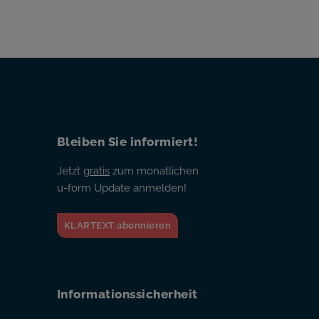
Bleiben Sie informiert!
Jetzt
gratis
zum monatlichen
u-form Update anmelden!
KLARTEXT abonnieren
Informationssicherheit