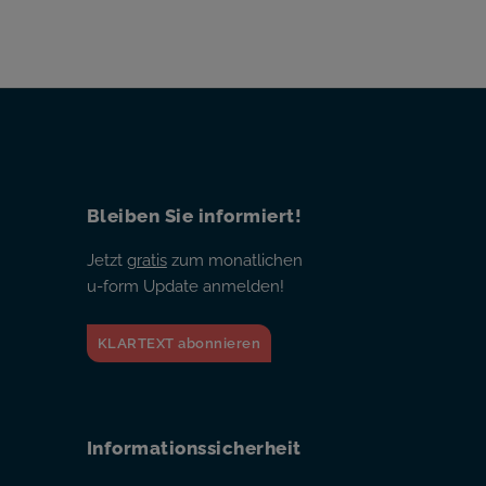
Bleiben Sie informiert!
Jetzt
gratis
zum monatlichen
u-form Update anmelden!
KLARTEXT abonnieren
Informationssicherheit