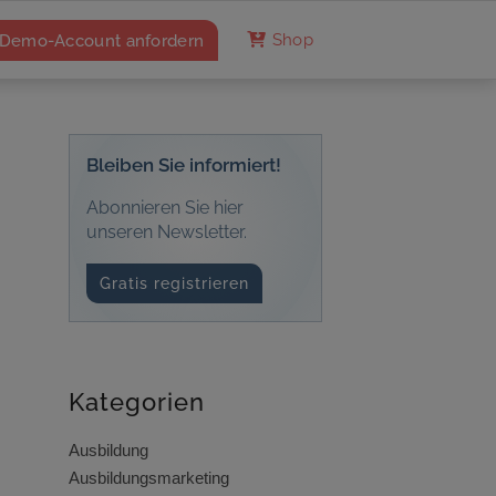
Demo-Account anfordern
Shop
Bleiben Sie informiert!
Abonnieren Sie hier
unseren Newsletter.
Gratis registrieren
Kategorien
Ausbildung
Ausbildungsmarketing