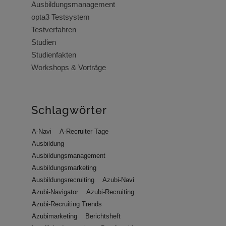
Ausbildungsmanagement
opta3 Testsystem
Testverfahren
Studien
Studienfakten
Workshops & Vorträge
Schlagwörter
A-Navi
A-Recruiter Tage
Ausbildung
Ausbildungsmanagement
Ausbildungsmarketing
Ausbildungsrecruiting
Azubi-Navi
Azubi-Navigator
Azubi-Recruiting
Azubi-Recruiting Trends
Azubimarketing
Berichtsheft