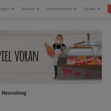
ungen
Wissen
Unternehmen
Studie
 Recruiting