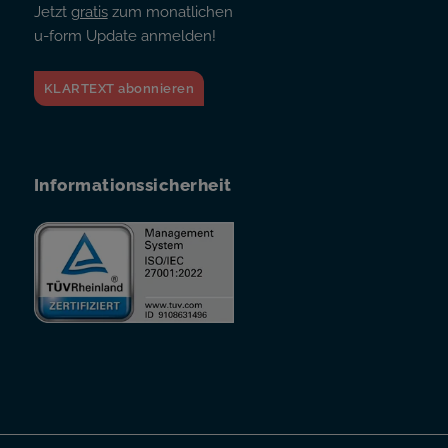
Jetzt
gratis
zum monatlichen
u-form Update anmelden!
KLARTEXT abonnieren
Informationssicherheit