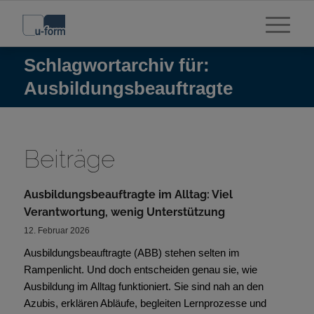
Schlagwortarchiv für:
Ausbildungsbeauftragte
Beiträge
Ausbildungsbeauftragte im Alltag: Viel
Verantwortung, wenig Unterstützung
12. Februar 2026
Ausbildungsbeauftragte (ABB) stehen selten im
Rampenlicht. Und doch entscheiden genau sie, wie
Ausbildung im Alltag funktioniert. Sie sind nah an den
Azubis, erklären Abläufe, begleiten Lernprozesse und