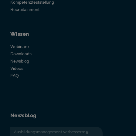
Kompetenzfeststellung
Recruitainment
Wissen
Webinare
Downloads
Newsblog
Videos
FAQ
Newsblog
Ausbildungsmanagement verbessern: 5