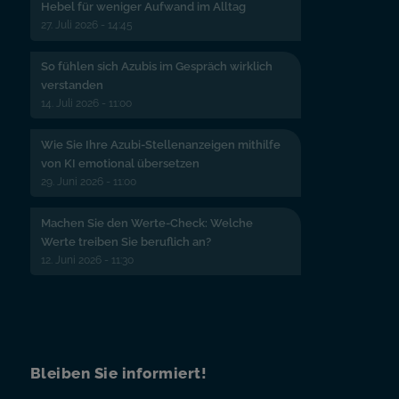
Hebel für weniger Aufwand im Alltag
27. Juli 2026 - 14:45
So fühlen sich Azubis im Gespräch wirklich
verstanden
14. Juli 2026 - 11:00
Wie Sie Ihre Azubi-Stellenanzeigen mithilfe
von KI emotional übersetzen
29. Juni 2026 - 11:00
Machen Sie den Werte-Check: Welche
Werte treiben Sie beruflich an?
12. Juni 2026 - 11:30
Bleiben Sie informiert!