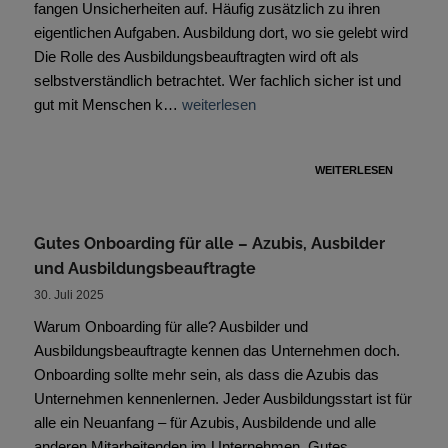
fangen Unsicherheiten auf. Häufig zusätzlich zu ihren
eigentlichen Aufgaben. Ausbildung dort, wo sie gelebt wird
Die Rolle des Ausbildungsbeauftragten wird oft als
selbstverständlich betrachtet. Wer fachlich sicher ist und
gut mit Menschen k…
weiterlesen
WEITERLESEN
Gutes Onboarding für alle – Azubis, Ausbilder
und Ausbildungsbeauftragte
30. Juli 2025
Warum Onboarding für alle? Ausbilder und
Ausbildungsbeauftragte kennen das Unternehmen doch.
Onboarding sollte mehr sein, als dass die Azubis das
Unternehmen kennenlernen. Jeder Ausbildungsstart ist für
alle ein Neuanfang – für Azubis, Ausbildende und alle
anderen Mitarbeitenden im Unternehmen. Gutes