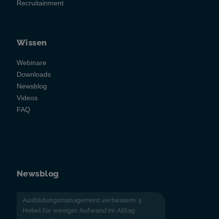
Recruitainment
Wissen
Webinare
Downloads
Newsblog
Videos
FAQ
Newsblog
Ausbildungsmanagement verbessern: 5
Hebel für weniger Aufwand im Alltag