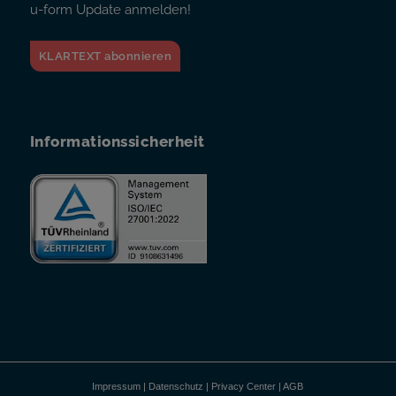
u-form Update anmelden!
KLARTEXT abonnieren
Informationssicherheit
Impressum
|
Datenschutz
|
Privacy Center
|
AGB