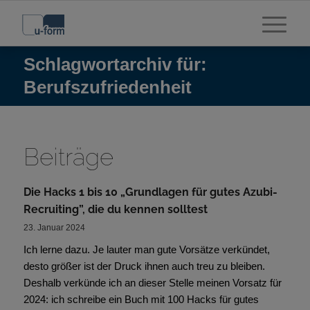
Schlagwortarchiv für:
Berufszufriedenheit
Beiträge
Die Hacks 1 bis 10 „Grundlagen für gutes Azubi-
Recruiting”, die du kennen solltest
23. Januar 2024
Ich lerne dazu. Je lauter man gute Vorsätze verkündet,
desto größer ist der Druck ihnen auch treu zu bleiben.
Deshalb verkünde ich an dieser Stelle meinen Vorsatz für
2024: ich schreibe ein Buch mit 100 Hacks für gutes