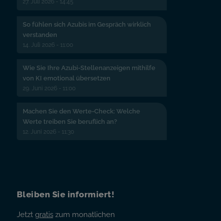
27. Juli 2026 - 14:45
So fühlen sich Azubis im Gespräch wirklich
verstanden
14. Juli 2026 - 11:00
Wie Sie Ihre Azubi-Stellenanzeigen mithilfe
von KI emotional übersetzen
29. Juni 2026 - 11:00
Machen Sie den Werte-Check: Welche
Werte treiben Sie beruflich an?
12. Juni 2026 - 11:30
Bleiben Sie informiert!
Jetzt
gratis
zum monatlichen