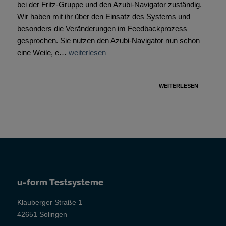
bei der Fritz-Gruppe und den Azubi-Navigator zuständig.
Wir haben mit ihr über den Einsatz des Systems und
besonders die Veränderungen im Feedbackprozess
gesprochen. Sie nutzen den Azubi-Navigator nun schon
eine Weile, e…
weiterlesen
WEITERLESEN
u-form Testsysteme
Klauberger Straße 1
42651 Solingen