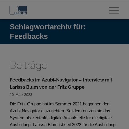
Schlagwortarchiv für:
Feedbacks
Beiträge
Feedbacks im Azubi-Navigator – Interview mit
Larissa Blum von der Fritz Gruppe
10. März 2023
Die Fritz-Gruppe hat im Sommer 2021 begonnen den
Azubi-Navigator einzurichten. Seitdem nutzen sie das
System als zentrale, digitale Anlaufstelle für die digitale
Ausbildung. Larissa Blum ist seit 2022 für die Ausbildung