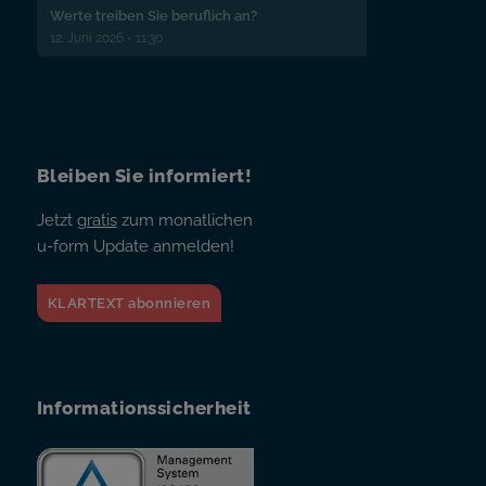
Werte treiben Sie beruflich an?
12. Juni 2026 - 11:30
Bleiben Sie informiert!
Jetzt
gratis
zum monatlichen
u-form Update anmelden!
KLARTEXT abonnieren
Informationssicherheit