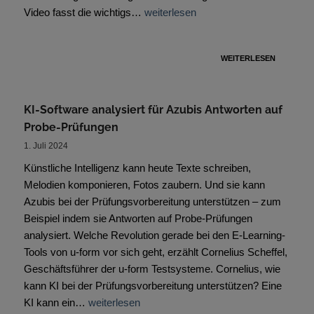
Video fasst die wichtigs…
weiterlesen
WEITERLESEN
KI-Software analysiert für Azubis Antworten auf
Probe-Prüfungen
1. Juli 2024
Künstliche Intelligenz kann heute Texte schreiben,
Melodien komponieren, Fotos zaubern. Und sie kann
Azubis bei der Prüfungsvorbereitung unterstützen – zum
Beispiel indem sie Antworten auf Probe-Prüfungen
analysiert. Welche Revolution gerade bei den E-Learning-
Tools von u-form vor sich geht, erzählt Cornelius Scheffel,
Geschäftsführer der u-form Testsysteme. Cornelius, wie
kann KI bei der Prüfungsvorbereitung unterstützen? Eine
KI kann ein…
weiterlesen