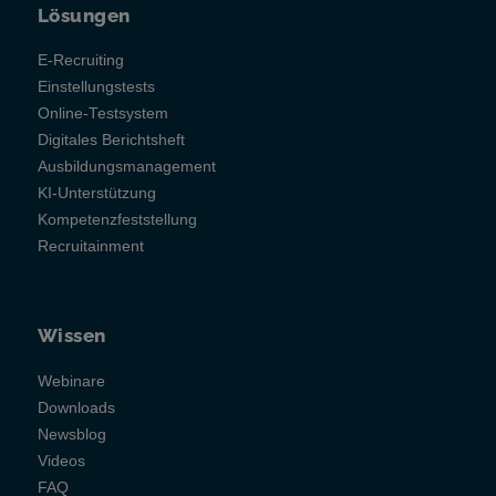
Lösungen
E-Recruiting
Einstellungstests
Online-Testsystem
Digitales Berichtsheft
Ausbildungsmanagement
KI-Unterstützung
Kompetenzfeststellung
Recruitainment
Wissen
Webinare
Downloads
Newsblog
Videos
FAQ