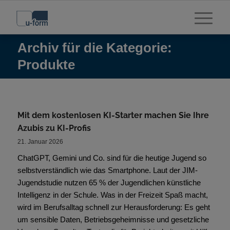
Archiv für die Kategorie:
Produkte
Mit dem kostenlosen KI-Starter machen Sie Ihre
Azubis zu KI-Profis
21. Januar 2026
ChatGPT, Gemini und Co. sind für die heutige Jugend so
selbstverständlich wie das Smartphone. Laut der JIM-
Jugendstudie nutzen 65 % der Jugendlichen künstliche
Intelligenz in der Schule. Was in der Freizeit Spaß macht,
wird im Berufsalltag schnell zur Herausforderung: Es geht
um sensible Daten, Betriebsgeheimnisse und gesetzliche