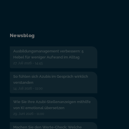
Newsblog
Ausbildungsmanagement verbessern: 5
Hebel für weniger Aufwand im Alltag
27. Juli 2026 - 14:45
So fühlen sich Azubis im Gespräch wirklich
verstanden
14. Juli 2026 - 11:00
Wie Sie Ihre Azubi-Stellenanzeigen mithilfe
von KI emotional übersetzen
29. Juni 2026 - 11:00
Machen Sie den Werte-Check: Welche