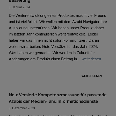
Besserung
3. Januar 2024
Die Weiterentwicklung eines Produktes macht viel Freund
und ist viel Arbeit. Wir wollen mit dem Azubi-Navigator Ihre
Ausbildung unterstützen. Wir haben unser Produkt daher
im letzten Jahr kontinuierlich weiterentwickelt. Leider
haben wir das Ihnen nicht sofort kommuniziert. Daran
wollen wir arbeiten. Gute Vorsätze für das Jahr 2024.
Was haben wir gemacht: Wir werden in Zukunft für
Änderungen am Produkt einen Beitrag in…
weiterlesen
WEITERLESEN
Neu: Versierte Kompetenzmessung für passende
Azubis der Medien- und Informationsdienste
6. Dezember 2023