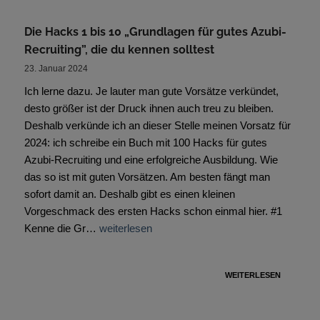
Die Hacks 1 bis 10 „Grundlagen für gutes Azubi-
Recruiting”, die du kennen solltest
23. Januar 2024
Ich lerne dazu. Je lauter man gute Vorsätze verkündet,
desto größer ist der Druck ihnen auch treu zu bleiben.
Deshalb verkünde ich an dieser Stelle meinen Vorsatz für
2024: ich schreibe ein Buch mit 100 Hacks für gutes
Azubi-Recruiting und eine erfolgreiche Ausbildung. Wie
das so ist mit guten Vorsätzen. Am besten fängt man
sofort damit an. Deshalb gibt es einen kleinen
Vorgeschmack des ersten Hacks schon einmal hier. #1
Kenne die Gr…
weiterlesen
WEITERLESEN