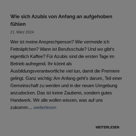
Wie sich Azubis von Anfang an aufgehoben
fühlen
21. März 2024
Wer ist meine Ansprechperson? Wie vermeide ich
Fettnäpfchen? Wann ist Berufsschule? Und wo gibt‘s
eigentlich Kaffee? Für Azubis sind die ersten Tage im
Betrieb aufregend. Ihr könnt als
Ausbildungsverantwortliche viel tun, damit die Premiere
gelingt. Ganz wichtig: Am Anfang geht’s darum, Teil einer
Gemeinschaft zu werden und in der neuen Umgebung
anzudocken. Das ist keine Zauberei, sondern gutes
Handwerk. Wir alle wollen wissen, was auf uns
zukomm…
weiterlesen
WEITERLESEN