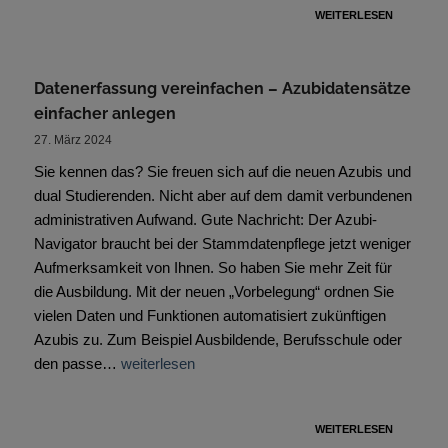
WEITERLESEN
Datenerfassung vereinfachen – Azubidatensätze
einfacher anlegen
27. März 2024
Sie kennen das? Sie freuen sich auf die neuen Azubis und
dual Studierenden. Nicht aber auf dem damit verbundenen
administrativen Aufwand. Gute Nachricht: Der Azubi-
Navigator braucht bei der Stammdatenpflege jetzt weniger
Aufmerksamkeit von Ihnen. So haben Sie mehr Zeit für
die Ausbildung. Mit der neuen „Vorbelegung“ ordnen Sie
vielen Daten und Funktionen automatisiert zukünftigen
Azubis zu. Zum Beispiel Ausbildende, Berufsschule oder
den passe…
weiterlesen
WEITERLESEN