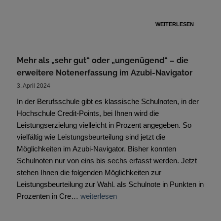
WEITERLESEN
Mehr als „sehr gut“ oder „ungenügend“ – die
erweitere Notenerfassung im Azubi-Navigator
3. April 2024
In der Berufsschule gibt es klassische Schulnoten, in der
Hochschule Credit-Points, bei Ihnen wird die
Leistungserzielung vielleicht in Prozent angegeben. So
vielfältig wie Leistungsbeurteilung sind jetzt die
Möglichkeiten im Azubi-Navigator. Bisher konnten
Schulnoten nur von eins bis sechs erfasst werden. Jetzt
stehen Ihnen die folgenden Möglichkeiten zur
Leistungsbeurteilung zur Wahl. als Schulnote in Punkten in
Prozenten in Cre…
weiterlesen