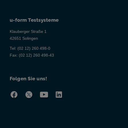
u-form Testsysteme
Klauberger Straße 1
42651 Solingen
Tel:
(02 12) 260 498-0
Fax:
(02 12) 260 498-43
Folgen Sie uns!