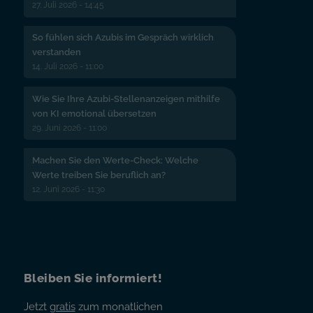
27. Juli 2026 - 14:45
So fühlen sich Azubis im Gespräch wirklich
verstanden
14. Juli 2026 - 11:00
Wie Sie Ihre Azubi-Stellenanzeigen mithilfe
von KI emotional übersetzen
29. Juni 2026 - 11:00
Machen Sie den Werte-Check: Welche
Werte treiben Sie beruflich an?
12. Juni 2026 - 11:30
Bleiben Sie informiert!
Jetzt
gratis
zum monatlichen