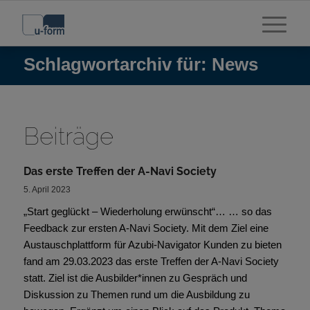
Schlagwortarchiv für: News
Beiträge
Das erste Treffen der A-Navi Society
5. April 2023
„Start geglückt – Wiederholung erwünscht“… … so das
Feedback zur ersten A-Navi Society. Mit dem Ziel eine
Austauschplattform für Azubi-Navigator Kunden zu bieten
fand am 29.03.2023 das erste Treffen der A-Navi Society
statt. Ziel ist die Ausbilder*innen zu Gespräch und
Diskussion zu Themen rund um die Ausbildung zu