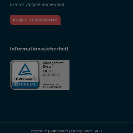
u-form Update anmelden!
KLARTEXT abonnieren
Informationssicherheit
Impressum
|
Datenschutz
|
Privacy Center
|
AGB