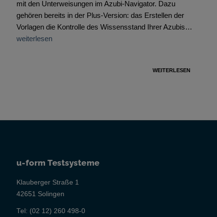
mit den Unterweisungen im Azubi-Navigator. Dazu
gehören bereits in der Plus-Version: das Erstellen der
Vorlagen die Kontrolle des Wissensstand Ihrer Azubis…
weiterlesen
WEITERLESEN
u-form Testsysteme
Klauberger Straße 1
42651 Solingen
Tel:
(02 12) 260 498-0