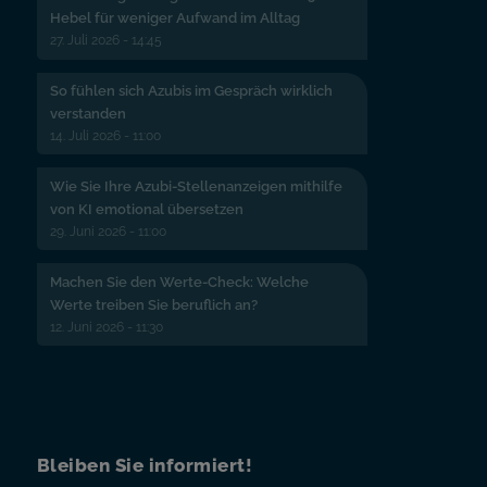
Hebel für weniger Aufwand im Alltag
27. Juli 2026 - 14:45
So fühlen sich Azubis im Gespräch wirklich
verstanden
14. Juli 2026 - 11:00
Wie Sie Ihre Azubi-Stellenanzeigen mithilfe
von KI emotional übersetzen
29. Juni 2026 - 11:00
Machen Sie den Werte-Check: Welche
Werte treiben Sie beruflich an?
12. Juni 2026 - 11:30
Bleiben Sie informiert!