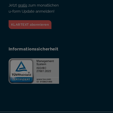
Jetzt
gratis
zum monatlichen
u-form Update anmelden!
KLARTEXT abonnieren
Informationssicherheit