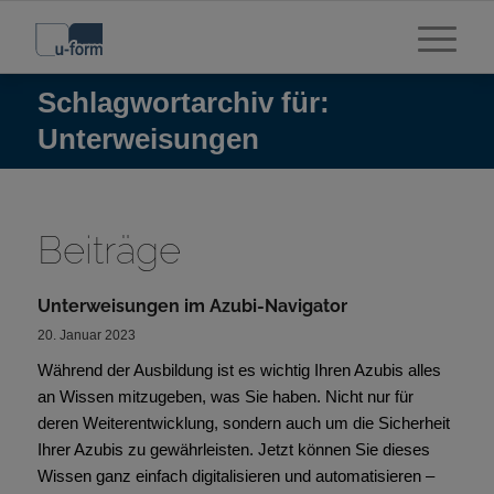
Schlagwortarchiv für:
Unterweisungen
Beiträge
Unterweisungen im Azubi-Navigator
20. Januar 2023
Während der Ausbildung ist es wichtig Ihren Azubis alles
an Wissen mitzugeben, was Sie haben. Nicht nur für
deren Weiterentwicklung, sondern auch um die Sicherheit
Ihrer Azubis zu gewährleisten. Jetzt können Sie dieses
Wissen ganz einfach digitalisieren und automatisieren –