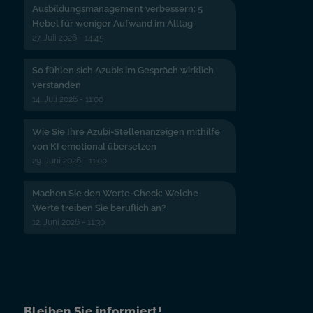
Ausbildungsmanagement verbessern: 5
Hebel für weniger Aufwand im Alltag
27. Juli 2026 - 14:45
So fühlen sich Azubis im Gespräch wirklich
verstanden
14. Juli 2026 - 11:00
Wie Sie Ihre Azubi-Stellenanzeigen mithilfe
von KI emotional übersetzen
29. Juni 2026 - 11:00
Machen Sie den Werte-Check: Welche
Werte treiben Sie beruflich an?
12. Juni 2026 - 11:30
Bleiben Sie informiert!