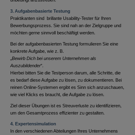
3. Aufgabenbasierte Testung
Praktikanten sind brillante Usability-Tester für Ihren
Bewerbungsprozess. Sie sind nah an der Zielgruppe und
möchten gerne sinnvoll beschäftigt werden.
Bei der aufgabenbasierten Testung formulieren Sie eine
konkrete Aufgabe, wie z. B.
„
Bewirb Dich bei unserem Unternehmen als
Auszubildender
“.
Hierbei bitten Sie die Testperson darum, alle Schritte, die
es bedarf diese Aufgabe zu lösen, zu dokumentieren. Bei
reinen Online-Systemen ergibt es Sinn sich anzuschauen,
wie viel Klicks es braucht, die Aufgabe zu lösen.
Ziel dieser Übungen ist es Streuverluste zu identifizieren,
um den Gesamtprozess effizienter zu gestalten.
4. Expertensimulation
In den verschiedenen Abteilungen Ihres Unternehmens