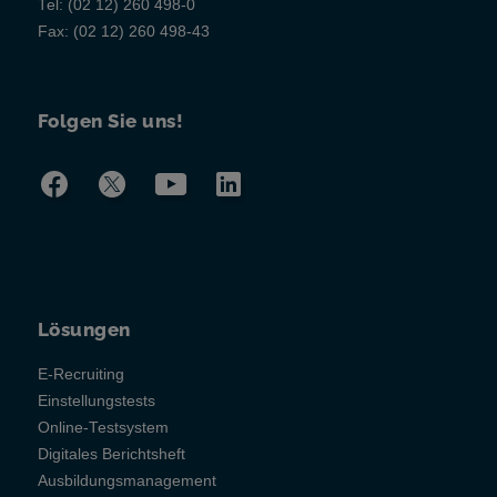
Tel:
(02 12) 260 498-0
Fax:
(02 12) 260 498-43
Folgen Sie uns!
Lösungen
E-Recruiting
Einstellungstests
Online-Testsystem
Digitales Berichtsheft
Ausbildungsmanagement