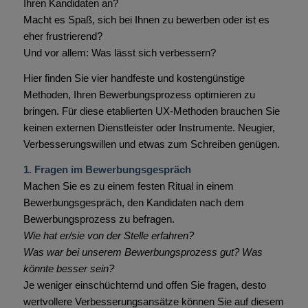
Ihren Kandidaten an?
Macht es Spaß, sich bei Ihnen zu bewerben oder ist es
eher frustrierend?
Und vor allem: Was lässt sich verbessern?
Hier finden Sie vier handfeste und kostengünstige
Methoden, Ihren Bewerbungsprozess optimieren zu
bringen. Für diese etablierten UX-Methoden brauchen Sie
keinen externen Dienstleister oder Instrumente. Neugier,
Verbesserungswillen und etwas zum Schreiben genügen.
1. Fragen im Bewerbungsgespräch
Machen Sie es zu einem festen Ritual in einem
Bewerbungsgespräch, den Kandidaten nach dem
Bewerbungsprozess zu befragen.
Wie hat er/sie von der Stelle erfahren?
Was war bei unserem Bewerbungsprozess gut? Was
könnte besser sein?
Je weniger einschüchternd und offen Sie fragen, desto
wertvollere Verbesserungsansätze können Sie auf diesem