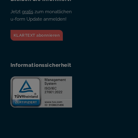
Jetzt
gratis
zum monatlichen
u-form Update anmelden!
KLARTEXT abonnieren
Informationssicherheit