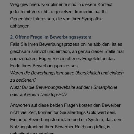
Weg gewinnen. Komplimente sind in diesem Kontext
jedoch mit Vorsicht zu genießen. Immerhin hat Ihr
Gegenüber Interessen, die von Ihrer Sympathie
abhängen.
2. Offene Frage im Bewerbungssystem
Falls Sie Ihren Bewerbungsprozess online abbilden, ist es
gleichsam sinnvoll und einfach, an genau dieser Stelle mal
nachzuhaken. Fügen Sie ein offenes Fragefeld an das
Ende Ihres Bewerbungsprozesses.
Waren die Bewerbungsformulare übersichtlich und einfach
zu bedienen?
Nutzt Du die Bewerbungswebsite auf dem Smartphone
oder auf einem Desktop-PC?
Antworten auf diese beiden Fragen kosten den Bewerber
nicht viel Zeit, können für Sie allerdings Gold wert sein.
Einfache Bewerbungsformulare und ein System, das dem
Nutzungskontext Ihrer Bewerber Rechnung trägt, ist
unbedingt anzustreben.