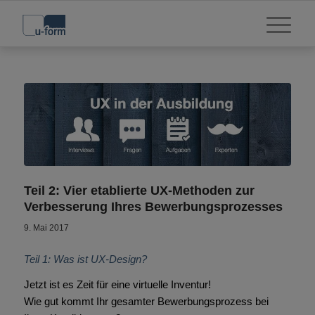
Teil 2: Vier etablierte UX-Methoden zur
Verbesserung Ihres Bewerbungsprozesses
9. Mai 2017
Teil 1: Was ist UX-Design?
Jetzt ist es Zeit für eine virtuelle Inventur!
Wie gut kommt Ihr gesamter Bewerbungsprozess bei