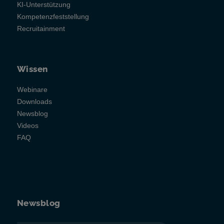
KI-Unterstützung
Kompetenzfeststellung
Recruitainment
Wissen
Webinare
Downloads
Newsblog
Videos
FAQ
Newsblog