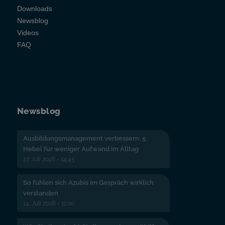
Downloads
Newsblog
Videos
FAQ
Newsblog
Ausbildungsmanagement verbessern: 5
Hebel für weniger Aufwand im Alltag
27. Juli 2026 - 14:45
So fühlen sich Azubis im Gespräch wirklich
verstanden
14. Juli 2026 - 11:00