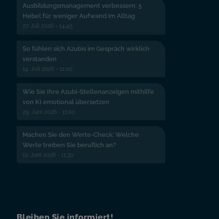
Ausbildungsmanagement verbessern: 5
Hebel für weniger Aufwand im Alltag
27. Juli 2026 - 14:45
So fühlen sich Azubis im Gespräch wirklich
verstanden
14. Juli 2026 - 11:00
Wie Sie Ihre Azubi-Stellenanzeigen mithilfe
von KI emotional übersetzen
29. Juni 2026 - 11:00
Machen Sie den Werte-Check: Welche
Werte treiben Sie beruflich an?
12. Juni 2026 - 11:30
Bleiben Sie informiert!