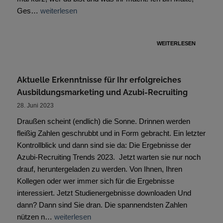
Ges…
weiterlesen
WEITERLESEN
Aktuelle Erkenntnisse für Ihr erfolgreiches
Ausbildungsmarketing und Azubi-Recruiting
28. Juni 2023
Draußen scheint (endlich) die Sonne. Drinnen werden
fleißig Zahlen geschrubbt und in Form gebracht. Ein letzter
Kontrollblick und dann sind sie da: Die Ergebnisse der
Azubi-Recruiting Trends 2023. Jetzt warten sie nur noch
drauf, heruntergeladen zu werden. Von Ihnen, Ihren
Kollegen oder wer immer sich für die Ergebnisse
interessiert. Jetzt Studienergebnisse downloaden Und
dann? Dann sind Sie dran. Die spannendsten Zahlen
nützen n…
weiterlesen