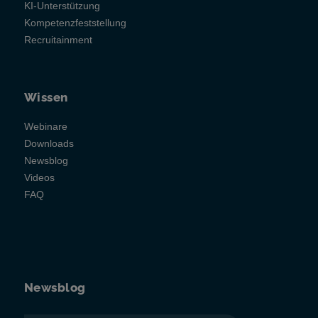
KI-Unterstützung
Kompetenzfeststellung
Recruitainment
Wissen
Webinare
Downloads
Newsblog
Videos
FAQ
Newsblog