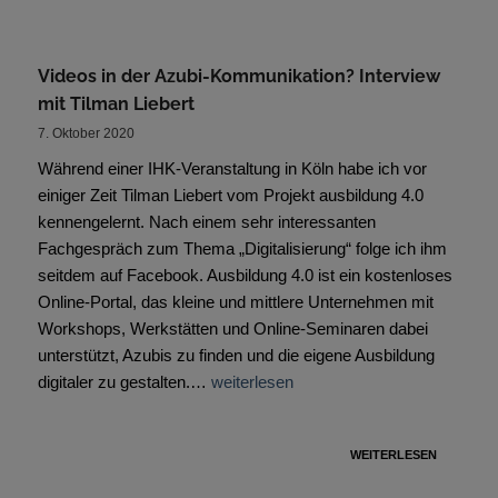
Videos in der Azubi-Kommunikation? Interview
mit Tilman Liebert
7. Oktober 2020
Während einer IHK-Veranstaltung in Köln habe ich vor
einiger Zeit Tilman Liebert vom Projekt ausbildung 4.0
kennengelernt. Nach einem sehr interessanten
Fachgespräch zum Thema „Digitalisierung“ folge ich ihm
seitdem auf Facebook. Ausbildung 4.0 ist ein kostenloses
Online-Portal, das kleine und mittlere Unternehmen mit
Workshops, Werkstätten und Online-Seminaren dabei
unterstützt, Azubis zu finden und die eigene Ausbildung
digitaler zu gestalten.…
weiterlesen
WEITERLESEN