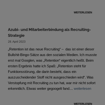
WEITERLESEN
Azubi- und Mitarbeiterbindung als Recruiting-
Strategie
28. April 2023
„Retention ist das neue Recruiting“ – das ist einer dieser
Bullshit-Bingo-Sätze aus den sozialen Medien. Ich musste
erst mal Googlen, was „Retention“ eigentlich heißt. Beim
ersten Ergebnis hatte ich Spaß: „Retention steht für
Funktionsstörung, die darin besteht, dass ein
auszuscheidender Stoff nicht ausgeschieden wird“. Was
Verstopfung mit Recruiting zu tun hat, war mir nicht sofort
erkenntlich. Etwas weiter gegoogelt fand…
weiterlesen
WEITERLESEN