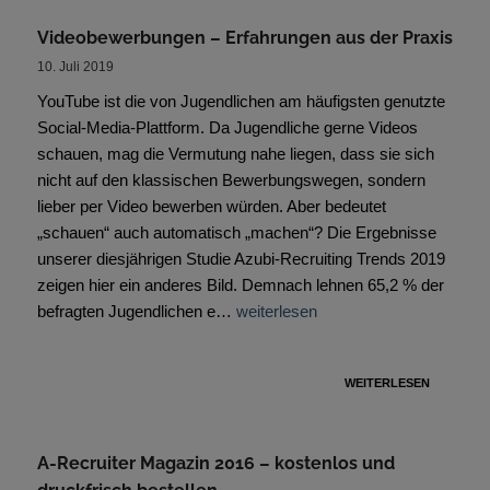
Videobewerbungen – Erfahrungen aus der Praxis
10. Juli 2019
YouTube ist die von Jugendlichen am häufigsten genutzte
Social-Media-Plattform. Da Jugendliche gerne Videos
schauen, mag die Vermutung nahe liegen, dass sie sich
nicht auf den klassischen Bewerbungswegen, sondern
lieber per Video bewerben würden. Aber bedeutet
„schauen“ auch automatisch „machen“? Die Ergebnisse
unserer diesjährigen Studie Azubi-Recruiting Trends 2019
zeigen hier ein anderes Bild. Demnach lehnen 65,2 % der
befragten Jugendlichen e…
weiterlesen
WEITERLESEN
A-Recruiter Magazin 2016 – kostenlos und