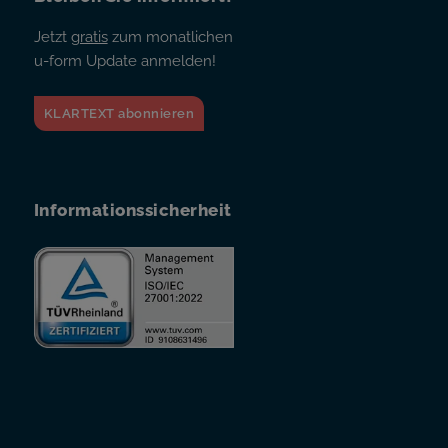
Jetzt
gratis
zum monatlichen
u-form Update anmelden!
KLARTEXT abonnieren
Informationssicherheit