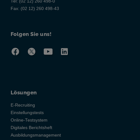
Tel:
(02 12) 260 498-0
Fax:
(02 12) 260 498-43
Folgen Sie uns!
Lösungen
E-Recruiting
Einstellungstests
Online-Testsystem
Digitales Berichtsheft
Ausbildungsmanagement