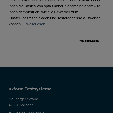
Ihnen die Basics von opta3 näher. Schritt für Schritt wird
Ihnen demonstriert, wie Sie Bewerber zum
Einstellungstest einladen und Testergebnisse auswerten
können.…
weiterlesen
WEITERLESEN
u-form Testsysteme
Klauberger Straße 1
42651 Solingen