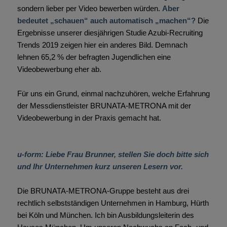
sondern lieber per Video bewerben würden.
Aber
bedeutet „schauen“ auch automatisch „machen“?
Die
Ergebnisse unserer diesjährigen Studie Azubi-Recruiting
Trends 2019 zeigen hier ein anderes Bild. Demnach
lehnen 65,2 % der befragten Jugendlichen eine
Videobewerbung eher ab.
Für uns ein Grund, einmal nachzuhören, welche Erfahrung
der Messdienstleister BRUNATA-METRONA mit der
Videobewerbung in der Praxis gemacht hat.
u-form: Liebe Frau Brunner, stellen Sie doch bitte sich
und Ihr Unternehmen kurz unseren Lesern vor.
Die BRUNATA-METRONA-Gruppe besteht aus drei
rechtlich selbstständigen Unternehmen in Hamburg, Hürth
bei Köln und München. Ich bin Ausbildungsleiterin des