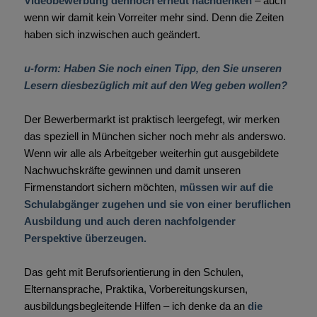
Videobewerbung dennoch erneut nachdenken
– auch
wenn wir damit kein Vorreiter mehr sind. Denn die Zeiten
haben sich inzwischen auch geändert.
u-form: Haben Sie noch einen Tipp, den Sie unseren
Lesern diesbezüglich mit auf den Weg geben wollen?
Der Bewerbermarkt ist praktisch leergefegt, wir merken
das speziell in München sicher noch mehr als anderswo.
Wenn wir alle als Arbeitgeber weiterhin gut ausgebildete
Nachwuchskräfte gewinnen und damit unseren
Firmenstandort sichern möchten,
müssen wir auf die
Schulabgänger zugehen und sie von einer beruflichen
Ausbildung und auch deren nachfolgender
Perspektive überzeugen.
Das geht mit Berufsorientierung in den Schulen,
Elternansprache, Praktika, Vorbereitungskursen,
ausbildungsbegleitende Hilfen – ich denke da an
die