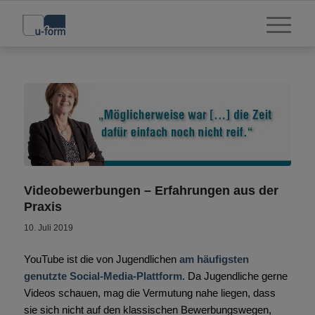
Videobewerbungen – Erfahrungen aus der
Praxis
10. Juli 2019
YouTube ist die von Jugendlichen
am häufigsten
genutzte Social-Media-Plattform
. Da Jugendliche gerne
Videos schauen, mag die Vermutung nahe liegen, dass
sie sich nicht auf den klassischen Bewerbungswegen,