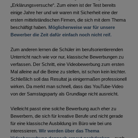
„Erklärungsversuche“. Zum einen ist der Test bereits
einige Jahre her und wir waren mit Sicherheit eine der
ersten mittelständischen Firmen, die sich mit dem Thema
beschäftigt haben.
Möglicherweise war für unsere
Bewerber die Zeit dafür einfach noch nicht reif.
Zum anderen lernen die Schüler im berufsorientierenden
Unterricht nach wie vor nur, klassische Bewerbungen zu
verfassen. Der Schritt, eine Videobewerbung zum ersten
Mal alleine auf die Beine zu stellen, ist schon kein leichter.
Schließlich soll das Resultat ja einigermaßen professionell
wirken. Da merkt man schnell, dass das YouTube-Video
von der Samstagsparty als Grundlage nicht ausreicht.
Vielleicht passt eine solche Bewerbung auch eher zu
Bewerbern, die sich für kreative Berufe und nicht gerade
für eine klassische Ausbildung im Büro wie bei uns
interessieren.
Wir werden über das Thema