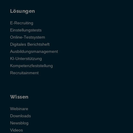
Lösungen
E-Recruiting
Einstellungstests
Online-Testsystem
Digitales Berichtsheft
Ausbildungsmanagement
KI-Unterstützung
Kompetenzfeststellung
Recruitainment
Wissen
Webinare
Downloads
Newsblog
Videos