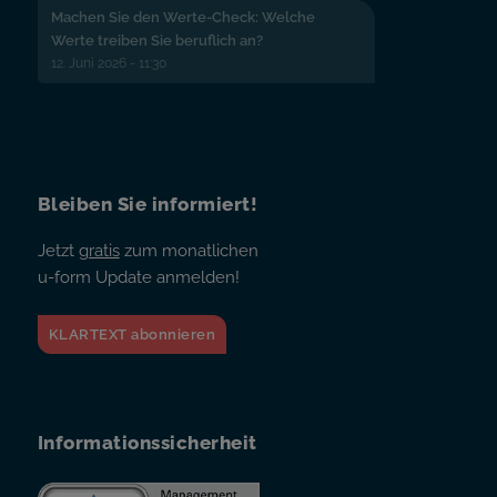
Machen Sie den Werte-Check: Welche
Werte treiben Sie beruflich an?
12. Juni 2026 - 11:30
Bleiben Sie informiert!
Jetzt
gratis
zum monatlichen
u-form Update anmelden!
KLARTEXT abonnieren
Informationssicherheit