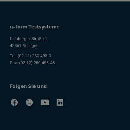
u-form Testsysteme
Klauberger Straße 1
42651 Solingen
Tel:
(02 12) 260 498-0
Fax:
(02 12) 260 498-43
Folgen Sie uns!