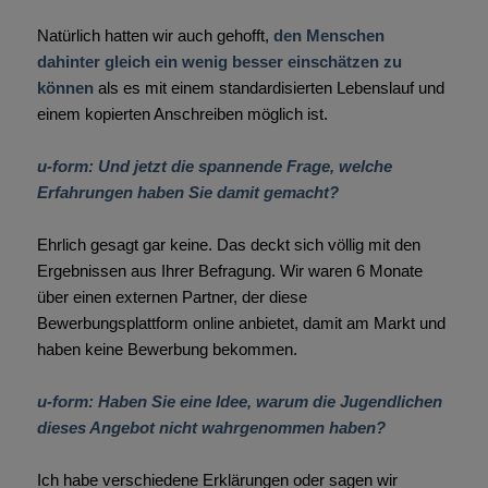
Natürlich hatten wir auch gehofft,
den Menschen
dahinter gleich ein wenig besser einschätzen zu
können
als es mit einem standardisierten Lebenslauf und
einem kopierten Anschreiben möglich ist.
u-form: Und jetzt die spannende Frage, welche
Erfahrungen haben Sie damit gemacht?
Ehrlich gesagt gar keine. Das deckt sich völlig mit den
Ergebnissen aus Ihrer Befragung. Wir waren 6 Monate
über einen externen Partner, der diese
Bewerbungsplattform online anbietet, damit am Markt und
haben keine Bewerbung bekommen.
u-form: Haben Sie eine Idee, warum die Jugendlichen
dieses Angebot nicht wahrgenommen haben?
Ich habe verschiedene Erklärungen oder sagen wir