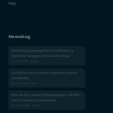
FAQ
Newsblog
Ausbildungsmanagement verbessern: 5
Hebel für weniger Aufwand im Alltag
27. Juli 2026 - 14:45
So fühlen sich Azubis im Gespräch wirklich
verstanden
14. Juli 2026 - 11:00
Wie Sie Ihre Azubi-Stellenanzeigen mithilfe
von KI emotional übersetzen
29. Juni 2026 - 11:00