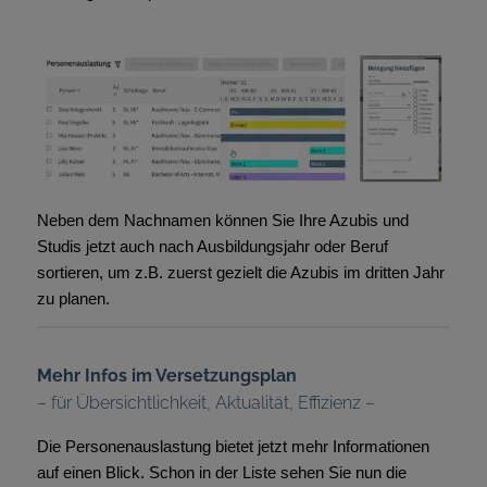
Neben dem Nachnamen können Sie Ihre Azubis und
Studis jetzt auch nach Ausbildungsjahr oder Beruf
sortieren, um z.B. zuerst gezielt die Azubis im dritten Jahr
zu planen.
Mehr Infos im Versetzungsplan
– für Übersichtlichkeit, Aktualität, Effizienz –
Die Personenauslastung bietet jetzt mehr Informationen
auf einen Blick. Schon in der Liste sehen Sie nun die