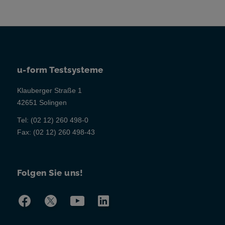
u-form Testsysteme
Klauberger Straße 1
42651 Solingen
Tel:
(02 12) 260 498-0
Fax:
(02 12) 260 498-43
Folgen Sie uns!