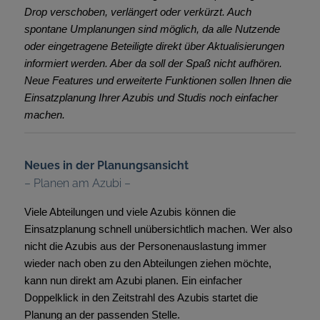
Drop verschoben, verlängert oder verkürzt. Auch
spontane Umplanungen sind möglich, da alle Nutzende
oder eingetragene Beteiligte direkt über Aktualisierungen
informiert werden. Aber da soll der Spaß nicht aufhören.
Neue Features und erweiterte Funktionen sollen Ihnen die
Einsatzplanung Ihrer Azubis und Studis noch einfacher
machen.
Neues in der Planungsansicht
– Planen am Azubi –
Viele Abteilungen und viele Azubis können die
Einsatzplanung schnell unübersichtlich machen. Wer also
nicht die Azubis aus der Personenauslastung immer
wieder nach oben zu den Abteilungen ziehen möchte,
kann nun direkt am Azubi planen. Ein einfacher
Doppelklick in den Zeitstrahl des Azubis startet die
Planung an der passenden Stelle.