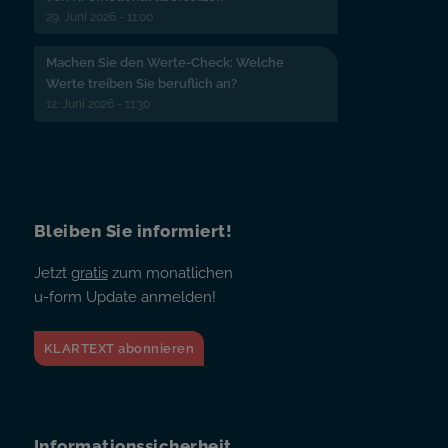
29. Juni 2026 - 11:00
Machen Sie den Werte-Check: Welche
Werte treiben Sie beruflich an?
12. Juni 2026 - 11:30
Bleiben Sie informiert!
Jetzt
gratis
zum monatlichen
u-form Update anmelden!
KLARTEXT abonnieren
Informationssicherheit