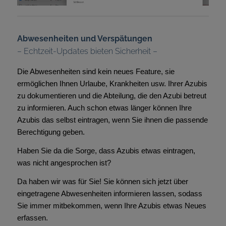
Abwesenheiten und Verspätungen
– Echtzeit-Updates bieten Sicherheit –
Die Abwesenheiten sind kein neues Feature, sie
ermöglichen Ihnen Urlaube, Krankheiten usw. Ihrer Azubis
zu dokumentieren und die Abteilung, die den Azubi betreut
zu informieren. Auch schon etwas länger können Ihre
Azubis das selbst eintragen, wenn Sie ihnen die passende
Berechtigung geben.
Haben Sie da die Sorge, dass Azubis etwas eintragen,
was nicht angesprochen ist?
Da haben wir was für Sie! Sie können sich jetzt über
eingetragene Abwesenheiten informieren lassen, sodass
Sie immer mitbekommen, wenn Ihre Azubis etwas Neues
erfassen.