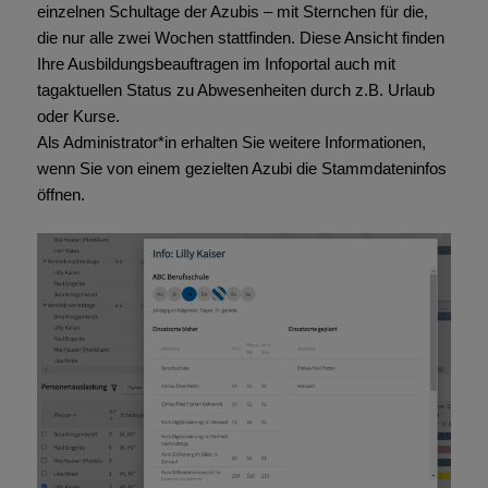
einzelnen Schultage der Azubis – mit Sternchen für die,
die nur alle zwei Wochen stattfinden. Diese Ansicht finden
Ihre Ausbildungsbeauftragen im Infoportal auch mit
tagaktuellen Status zu Abwesenheiten durch z.B. Urlaub
oder Kurse.
Als Administrator*in erhalten Sie weitere Informationen,
wenn Sie von einem gezielten Azubi die Stammdateninfos
öffnen.