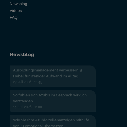
Newsblog
Videos
FAQ
Newsblog
Ausbildungsmanagement verbessern: 5
Hebel für weniger Aufwand im Alltag
27. Juli 2026 - 14:45
So fühlen sich Azubis im Gespräch wirklich
verstanden
14. Juli 2026 - 11:00
Wie Sie Ihre Azubi-Stellenanzeigen mithilfe
von KI emotional übersetzen