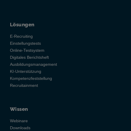
Lösungen
E-Recruiting
Einstellungstests
Online-Testsystem
Digitales Berichtsheft
Ausbildungsmanagement
KI-Unterstützung
Kompetenzfeststellung
Recruitainment
Wissen
Webinare
Downloads