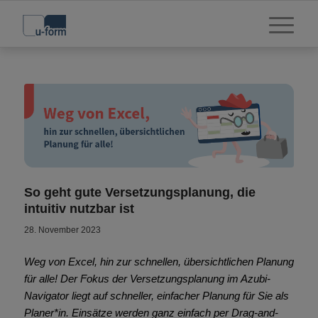
So geht gute Versetzungsplanung, die
intuitiv nutzbar ist
28. November 2023
Weg von Excel, hin zur schnellen, übersichtlichen Planung
für alle! Der Fokus der Versetzungsplanung im Azubi-
Navigator liegt auf schneller, einfacher Planung für Sie als
Planer*in. Einsätze werden ganz einfach per Drag-and-