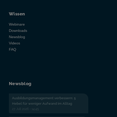
Wissen
Webinare
Downloads
Newsblog
Videos
FAQ
Newsblog
Ausbildungsmanagement verbessern: 5
Hebel für weniger Aufwand im Alltag
27. Juli 2026 - 14:45