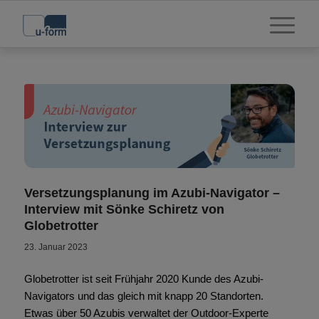
Versetzungsplanung im Azubi-Navigator –
Interview mit Sönke Schiretz von
Globetrotter
23. Januar 2023
Globetrotter ist seit Frühjahr 2020 Kunde des Azubi-
Navigators und das gleich mit knapp 20 Standorten.
Etwas über 50 Azubis verwaltet der Outdoor-Experte