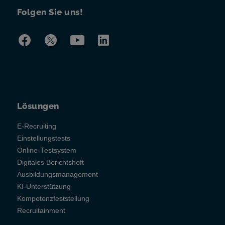
Folgen Sie uns!
Lösungen
E-Recruiting
Einstellungstests
Online-Testsystem
Digitales Berichtsheft
Ausbildungsmanagement
KI-Unterstützung
Kompetenzfeststellung
Recruitainment