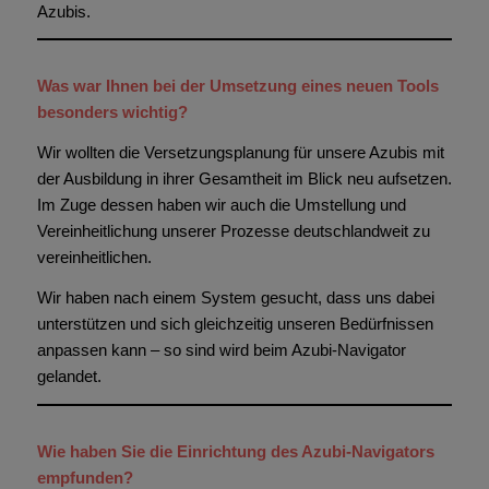
Azubis.
Was war Ihnen bei der Umsetzung eines neuen Tools
besonders wichtig?
Wir wollten die Versetzungsplanung für unsere Azubis mit
der Ausbildung in ihrer Gesamtheit im Blick neu aufsetzen.
Im Zuge dessen haben wir auch die Umstellung und
Vereinheitlichung unserer Prozesse deutschlandweit zu
vereinheitlichen.
Wir haben nach einem System gesucht, dass uns dabei
unterstützen und sich gleichzeitig unseren Bedürfnissen
anpassen kann – so sind wird beim Azubi-Navigator
gelandet.
Wie haben Sie die Einrichtung des Azubi-Navigators
empfunden?