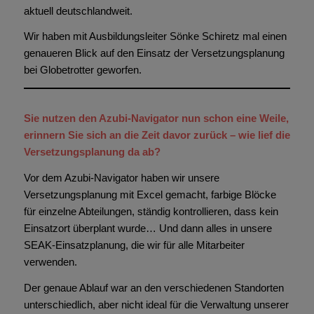
aktuell deutschlandweit.
Wir haben mit Ausbildungsleiter Sönke Schiretz mal einen
genaueren Blick auf den Einsatz der Versetzungsplanung
bei Globetrotter geworfen.
Sie nutzen den Azubi-Navigator nun schon eine Weile,
erinnern Sie sich an die Zeit davor zurück – wie lief die
Versetzungsplanung da ab?
Vor dem Azubi-Navigator haben wir unsere
Versetzungsplanung mit Excel gemacht, farbige Blöcke
für einzelne Abteilungen, ständig kontrollieren, dass kein
Einsatzort überplant wurde… Und dann alles in unsere
SEAK-Einsatzplanung, die wir für alle Mitarbeiter
verwenden.
Der genaue Ablauf war an den verschiedenen Standorten
unterschiedlich, aber nicht ideal für die Verwaltung unserer