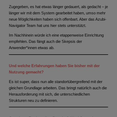
Zugegeben, es hat etwas länger gedauert, als gedacht – je
länger wir mit dem System gearbeitet haben, umso mehr
neue Möglichkeiten haben sich offenbart. Aber das Azubi-
Navigator Team hat uns hier stets unterstützt.
Im Nachhinein würde ich eine etappenweise Einrichtung
empfehlen. Das fängt auch die Skepsis der
Anwender*innen etwas ab.
Und welche Erfahrungen haben Sie bisher mit der
Nutzung gemacht?
Es ist super, dass nun alle standortübergreifend mit der
gleichen Grundlage arbeiten. Das bringt natürlich auch die
Herausforderung mit sich, die unterschiedlichen
Strukturen neu zu definieren.