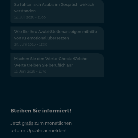
So fühlen sich Azubis im Gespräch wirklich
verstanden
14. Juli 2026 - 11:00
Wie Sie Ihre Azubi-Stellenanzeigen mithilfe
von KI emotional übersetzen
29. Juni 2026 - 11:00
Machen Sie den Werte-Check: Welche
Werte treiben Sie beruflich an?
12. Juni 2026 - 11:30
Bleiben Sie informiert!
Jetzt
gratis
zum monatlichen
u-form Update anmelden!