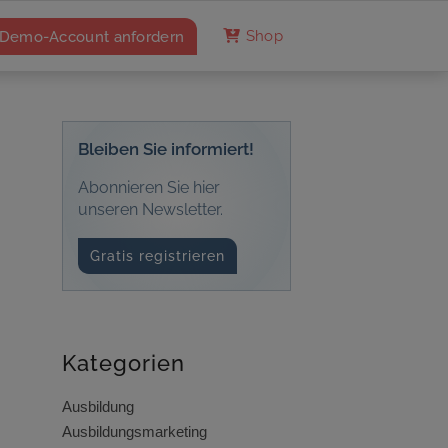
Demo-Account anfordern
Shop
Bleiben Sie informiert!
Abonnieren Sie hier
unseren Newsletter.
Gratis registrieren
Kategorien
Ausbildung
Ausbildungsmarketing