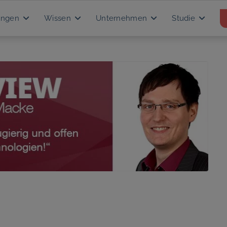
ungen
Wissen
Unternehmen
Studie