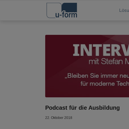
Lös
Podcast für die Ausbildung
22. Oktober 2018