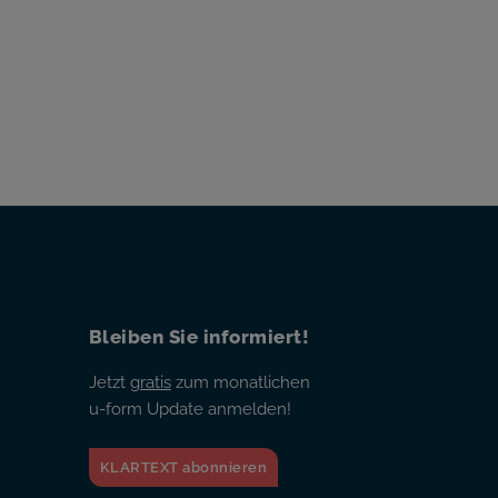
Bleiben Sie informiert!
Jetzt
gratis
zum monatlichen
u-form Update anmelden!
KLARTEXT abonnieren