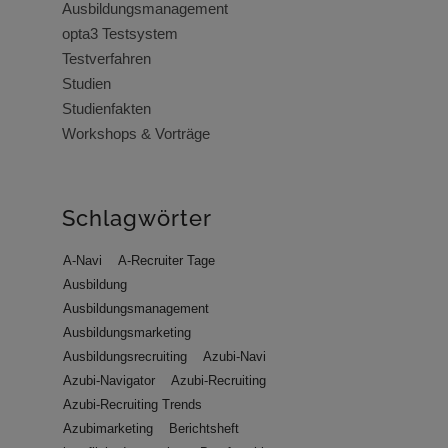
Ausbildungsmanagement
opta3 Testsystem
Testverfahren
Studien
Studienfakten
Workshops & Vorträge
Schlagwörter
A-Navi
A-Recruiter Tage
Ausbildung
Ausbildungsmanagement
Ausbildungsmarketing
Ausbildungsrecruiting
Azubi-Navi
Azubi-Navigator
Azubi-Recruiting
Azubi-Recruiting Trends
Azubimarketing
Berichtsheft