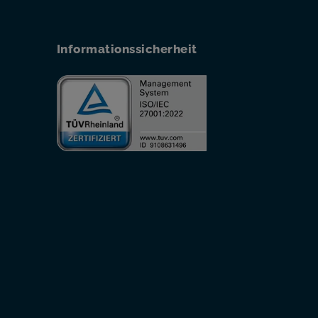
Informationssicherheit