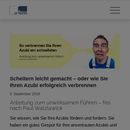
Scheitern leicht gemacht – oder wie Sie
Ihren Azubi erfolgreich verbrennen
8. September 2016
Anleitung zum unwirksamen Führen – frei
nach Paul Watzlawick
Sie wissen, wie Sie Ihre Azubis fördern und fordern. Sie
haben ein gutes Gespür für Ihre anvertrauten Azubis und