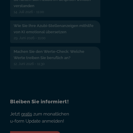
verstanden
14. Juli 2026 - 11:00
Wie Sie Ihre Azubi-Stellenanzeigen mithilfe
von KI emotional übersetzen
29. Juni 2026 - 11:00
Machen Sie den Werte-Check: Welche
Werte treiben Sie beruflich an?
12. Juni 2026 - 11:30
Bleiben Sie informiert!
Jetzt
gratis
zum monatlichen
u-form Update anmelden!