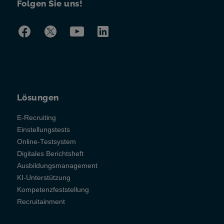
Folgen Sie uns!
Lösungen
E-Recruiting
Einstellungstests
Online-Testsystem
Digitales Berichtsheft
Ausbildungsmanagement
KI-Unterstützung
Kompetenzfeststellung
Recruitainment