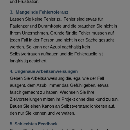
und Frustration.
3. Mangelnde Fehlertoleranz
Lassen Sie keine Fehler zu. Fehler sind etwas für
Faulenzer und Dummköpfe und die brauchen Sie nicht in
Ihrem Unternehmen. Gründe für die Fehler müssen auf
jeden Fall in der Person und nicht in der Sache gesucht
werden. So kann der Azubi nachhaltig kein
Selbstvertrauen aufbauen und die Fehlerquelle ist
langfristig gesichert.
4. Ungenaue Arbeitsanweisungen
Geben Sie Arbeitsanweisung die, egal wie der Fall
ausgeht, dem Azubi immer das Gefühl geben, etwas
falsch gemacht zu haben. Wechseln Sie Ihre
Zielvorstellungen mitten im Projekt ohne dies kund zu tun.
Bauen Sie einen Kanon an Selbstverständlichkeiten auf,
den nur Sie kennen und verwalten.
5. Schlechtes Feedback