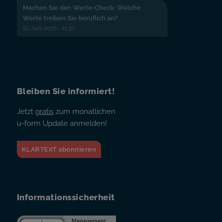
Machen Sie den Werte-Check: Welche
Werte treiben Sie beruflich an?
12. Juni 2026 - 11:30
Bleiben Sie informiert!
Jetzt
gratis
zum monatlichen
u-form Update anmelden!
KLARTEXT abonnieren
Informationssicherheit