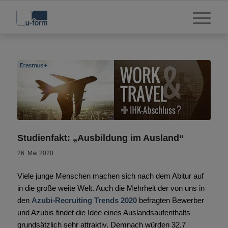
Studienfakt: „Ausbildung im Ausland“
26. Mai 2020
Viele junge Menschen machen sich nach dem Abitur auf
in die große weite Welt. Auch die Mehrheit der von uns in
den
Azubi-Recruiting Trends 2020
befragten Bewerber
und Azubis findet die Idee eines Auslandsaufenthalts
grundsätzlich sehr attraktiv. Demnach würden 32,7