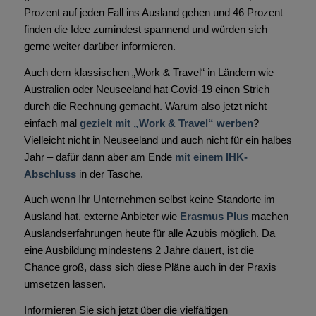
Prozent auf jeden Fall ins Ausland gehen und 46 Prozent
finden die Idee zumindest spannend und würden sich
gerne weiter darüber informieren.
Auch dem klassischen „Work & Travel“ in Ländern wie
Australien oder Neuseeland hat Covid-19 einen Strich
durch die Rechnung gemacht. Warum also jetzt nicht
einfach mal
gezielt mit „Work & Travel“ werben
?
Vielleicht nicht in Neuseeland und auch nicht für ein halbes
Jahr – dafür dann aber am Ende
mit einem IHK-
Abschluss
in der Tasche.
Auch wenn Ihr Unternehmen selbst keine Standorte im
Ausland hat, externe Anbieter wie
Erasmus Plus
machen
Auslandserfahrungen heute für alle Azubis möglich. Da
eine Ausbildung mindestens 2 Jahre dauert, ist die
Chance groß, dass sich diese Pläne auch in der Praxis
umsetzen lassen.
Informieren Sie sich jetzt über die vielfältigen