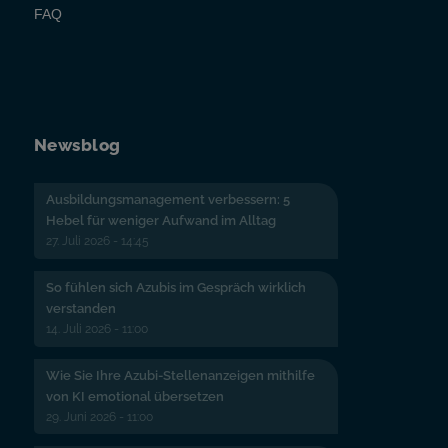
FAQ
Newsblog
Ausbildungsmanagement verbessern: 5
Hebel für weniger Aufwand im Alltag
27. Juli 2026 - 14:45
So fühlen sich Azubis im Gespräch wirklich
verstanden
14. Juli 2026 - 11:00
Wie Sie Ihre Azubi-Stellenanzeigen mithilfe
von KI emotional übersetzen
29. Juni 2026 - 11:00