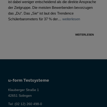
ist dabei weniger entscheidend als die direkte Ansprache
der Zielgruppe. Die meisten Bewerbenden bevorzugen
das „Du“. Das „Sie“ ist laut des Trendence
Schülerbarometers für 37 % der…
weiterlesen
WEITERLESEN
u-form Testsysteme
Klauberger Straße 1
42651 Solingen
Tel:
(02 12) 260 498-0