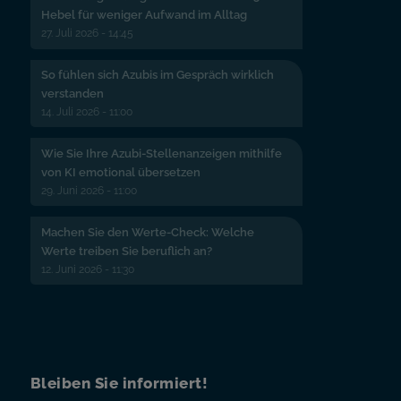
Hebel für weniger Aufwand im Alltag
27. Juli 2026 - 14:45
So fühlen sich Azubis im Gespräch wirklich
verstanden
14. Juli 2026 - 11:00
Wie Sie Ihre Azubi-Stellenanzeigen mithilfe
von KI emotional übersetzen
29. Juni 2026 - 11:00
Machen Sie den Werte-Check: Welche
Werte treiben Sie beruflich an?
12. Juni 2026 - 11:30
Bleiben Sie informiert!