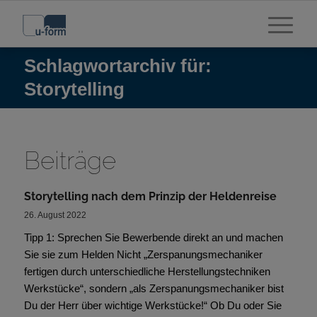
Schlagwortarchiv für:
Storytelling
Beiträge
Storytelling nach dem Prinzip der Heldenreise
26. August 2022
Tipp 1: Sprechen Sie Bewerbende direkt an und machen
Sie sie zum Helden Nicht „Zerspanungsmechaniker
fertigen durch unterschiedliche Herstellungstechniken
Werkstücke“, sondern „als Zerspanungsmechaniker bist
Du der Herr über wichtige Werkstücke!“ Ob Du oder Sie