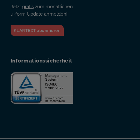
Jetzt
gratis
zum monatlichen
u-form Update anmelden!
KLARTEXT abonnieren
Informationssicherheit