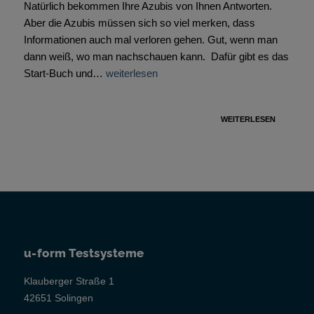
Natürlich bekommen Ihre Azubis von Ihnen Antworten.
Aber die Azubis müssen sich so viel merken, dass
Informationen auch mal verloren gehen. Gut, wenn man
dann weiß, wo man nachschauen kann. Dafür gibt es das
Start-Buch und…
weiterlesen
WEITERLESEN
u-form Testsysteme
Klauberger Straße 1
42651 Solingen