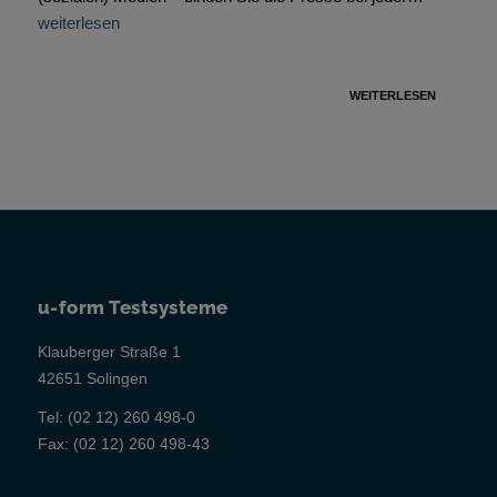
weiterlesen
WEITERLESEN
u-form Testsysteme
Klauberger Straße 1
42651 Solingen
Tel:
(02 12) 260 498-0
Fax:
(02 12) 260 498-43