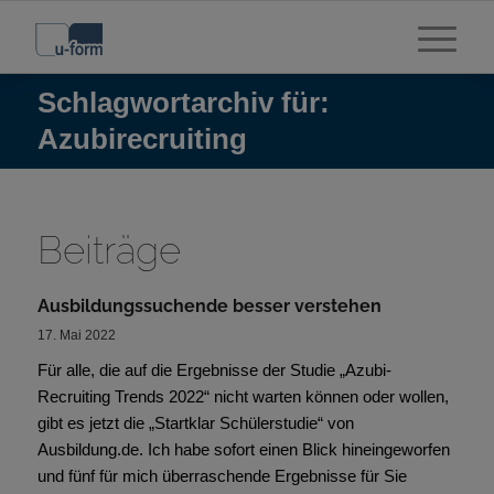
Schlagwortarchiv für:
Azubirecruiting
Beiträge
Ausbildungssuchende besser verstehen
17. Mai 2022
Für alle, die auf die Ergebnisse der Studie „Azubi-
Recruiting Trends 2022“ nicht warten können oder wollen,
gibt es jetzt die „Startklar Schülerstudie“ von
Ausbildung.de. Ich habe sofort einen Blick hineingeworfen
und fünf für mich überraschende Ergebnisse für Sie