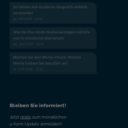
So fühlen sich Azubis im Gespräch wirklich
verstanden
14. Juli 2026 - 11:00
Wie Sie Ihre Azubi-Stellenanzeigen mithilfe
von KI emotional übersetzen
29. Juni 2026 - 11:00
Machen Sie den Werte-Check: Welche
Werte treiben Sie beruflich an?
12. Juni 2026 - 11:30
Bleiben Sie informiert!
Jetzt
gratis
zum monatlichen
u-form Update anmelden!