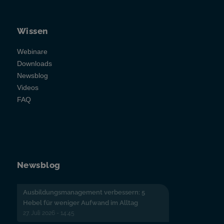
Wissen
Webinare
Downloads
Newsblog
Videos
FAQ
Newsblog
Ausbildungsmanagement verbessern: 5
Hebel für weniger Aufwand im Alltag
27. Juli 2026 - 14:45