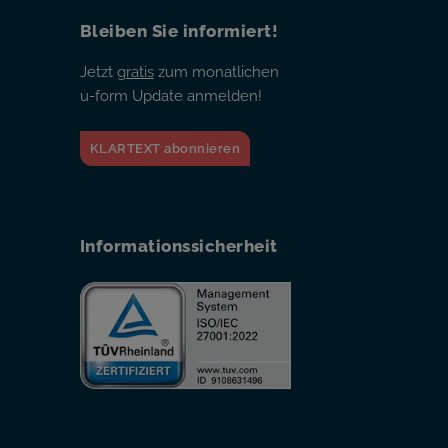
Bleiben Sie informiert!
Jetzt
gratis
zum monatlichen
u-form Update anmelden!
KLARTEXT abonnieren
Informationssicherheit