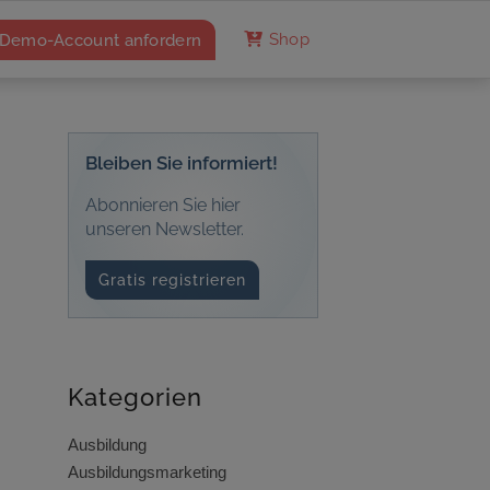
Demo-Account anfordern
Shop
Bleiben Sie informiert!
Abonnieren Sie hier
unseren Newsletter.
Gratis registrieren
Kategorien
Ausbildung
Ausbildungsmarketing