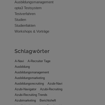
Ausbildungsmanagement
opta3 Testsystem
Testverfahren
Studien
Studienfakten
Workshops & Vorträge
Schlagwörter
A-Navi
A-Recruiter Tage
Ausbildung
Ausbildungsmanagement
Ausbildungsmarketing
Ausbildungsrecruiting
Azubi-Navi
Azubi-Navigator
Azubi-Recruiting
Azubi-Recruiting Trends
Azubimarketing
Berichtsheft