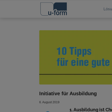
Lös
Initiative für Ausbildung
6. August 2019
1. Ausbildung ist C