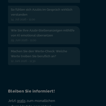
So fühlen sich Azubis im Gespräch wirklich
verstanden
14. Juli 2026 - 11:00
Wie Sie Ihre Azubi-Stellenanzeigen mithilfe
von KI emotional übersetzen
29. Juni 2026 - 11:00
Machen Sie den Werte-Check: Welche
Werte treiben Sie beruflich an?
12. Juni 2026 - 11:30
Bleiben Sie informiert!
Jetzt
gratis
zum monatlichen