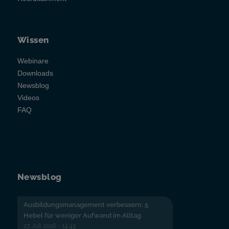
Wissen
Webinare
Downloads
Newsblog
Videos
FAQ
Newsblog
Ausbildungsmanagement verbessern: 5
Hebel für weniger Aufwand im Alltag
27. Juli 2026 - 14:45