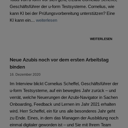
Geschäftsführer der u-form Testsysteme. Cornelius, wie
kann KI bei der Prüfungsvorbereitung unterstützen? Eine
KI kann ein…
weiterlesen
WEITERLESEN
Neue Azubis noch vor dem ersten Arbeitstag
binden
16. Dezember 2020
Im Interview blickt Cornelius Scheffel, Geschäftsführer der
u-form Testsysteme, auf ein bewegtes Jahr zurück – und
verrät, welche Neuerungen der Azubi-Navigator in Sachen
Onboarding, Feedback und Lernen im Jahr 2021 erhalten
wird. Herr Scheffel, ein für uns alle besonderes Jahr geht
zu Ende. Eines, in dem das Managen der Ausbildung noch
einmal digitaler geworden ist – und Sie mit Ihrem Team