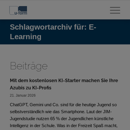
Schlagwortarchiv für: E-
Learning
Beiträge
Mit dem kostenlosen KI-Starter machen Sie Ihre
Azubis zu KI-Profis
21. Januar 2026
ChatGPT, Gemini und Co. sind für die heutige Jugend so
selbstverständlich wie das Smartphone. Laut der JIM-
Jugendstudie nutzen 65 % der Jugendlichen künstliche
Intelligenz in der Schule. Was in der Freizeit Spaß macht,