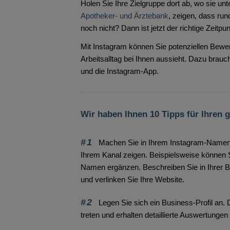
Holen Sie Ihre Zielgruppe dort ab, wo sie unt
Apotheker- und Ärztebank
, zeigen, dass run
noch nicht? Dann ist jetzt der richtige Zeitpun
Mit Instagram können Sie potenziellen Bewe
Arbeitsalltag bei Ihnen aussieht. Dazu brauc
und die Instagram-App.
Wir haben Ihnen 10 Tipps für Ihren
#1
Machen Sie in Ihrem Instagram-Namen un
Ihrem Kanal zeigen. Beispielsweise können Si
Namen ergänzen. Beschreiben Sie in Ihrer B
und verlinken Sie Ihre Website.
#2
Legen Sie sich ein Business-Profil an. 
treten und erhalten detaillierte Auswertungen