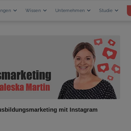
ungen
Wissen
Unternehmen
Studie
Ausbildungsmarketing mit Instagram