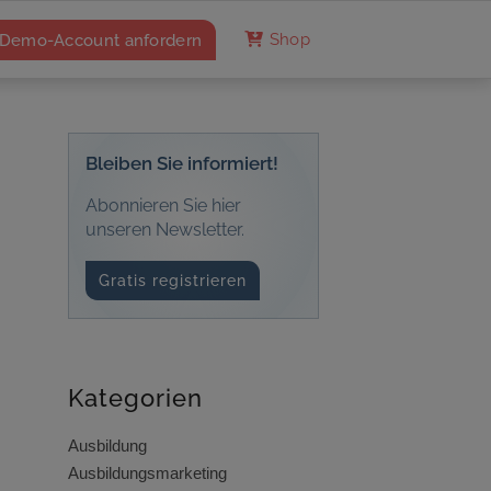
Demo-Account anfordern
Shop
Bleiben Sie informiert!
Abonnieren Sie hier
unseren Newsletter.
Gratis registrieren
Kategorien
Ausbildung
Ausbildungsmarketing