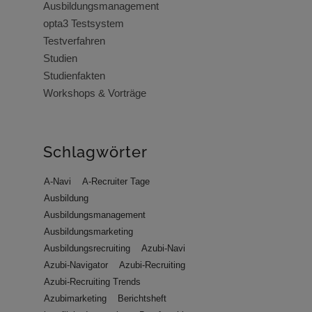
Ausbildungsmanagement
opta3 Testsystem
Testverfahren
Studien
Studienfakten
Workshops & Vorträge
Schlagwörter
A-Navi
A-Recruiter Tage
Ausbildung
Ausbildungsmanagement
Ausbildungsmarketing
Ausbildungsrecruiting
Azubi-Navi
Azubi-Navigator
Azubi-Recruiting
Azubi-Recruiting Trends
Azubimarketing
Berichtsheft