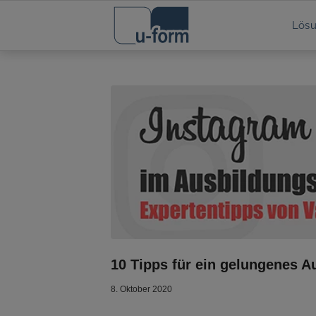
Lös
10 Tipps für ein gelungenes 
8. Oktober 2020