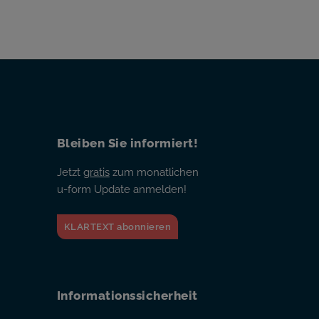
Bleiben Sie informiert!
Jetzt
gratis
zum monatlichen
u-form Update anmelden!
KLARTEXT abonnieren
Informationssicherheit