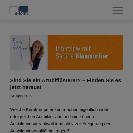
Sind Sie ein Azubiflüsterer? – Finden Sie es
jetzt heraus!
24. April 2019
Welche Kernkompetenzen machen eigentlich einen
erfolgreichen Ausbilder aus und wie können
Ausbildungsverantwortliche aktiv zur Steigerung der
Ausbildungsqualität beitragen?