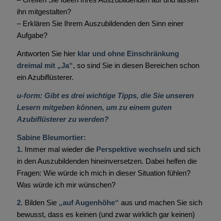
ihn mitgestalten?
– Erklären Sie Ihrem Auszubildenden den Sinn einer
Aufgabe?
Antworten Sie hier
klar und ohne Einschränkung
dreimal mit „Ja“
, so sind Sie in diesen Bereichen schon
ein Azubiflüsterer.
u-form: Gibt es drei wichtige Tipps, die Sie unseren
Lesern mitgeben können, um zu einem guten
Azubiflüsterer zu werden?
Sabine Bleumortier:
1.
Immer mal wieder die
Perspektive wechseln
und sich
in den Auszubildenden hineinversetzen. Dabei helfen die
Fragen: Wie würde ich mich in dieser Situation fühlen?
Was würde ich mir wünschen?
2.
Bilden Sie
„auf Augenhöhe“
aus und machen Sie sich
bewusst, dass es keinen (und zwar wirklich gar keinen)