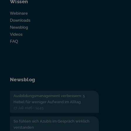
Wissen
Webinare
Downloads
Newsblog
Videos
FAQ
Newsblog
Ausbildungsmanagement verbessern: 5
Hebel für weniger Aufwand im Alltag
27. Juli 2026 - 14:45
So fühlen sich Azubis im Gespräch wirklich
verstanden