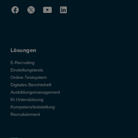
Lösungen
E-Recruiting
Einstellungstests
Online-Testsystem
Digitales Berichtsheft
Ausbildungsmanagement
KI-Unterstützung
Kompetenzfeststellung
Recruitainment