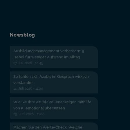
Newsblog
Ausbildungsmanagement verbessern: 5
Hebel für weniger Aufwand im Alltag
27. Juli 2026 - 14:45
So fühlen sich Azubis im Gespräch wirklich
verstanden
14. Juli 2026 - 11:00
Wie Sie Ihre Azubi-Stellenanzeigen mithilfe
von KI emotional übersetzen
29. Juni 2026 - 11:00
Machen Sie den Werte-Check: Welche