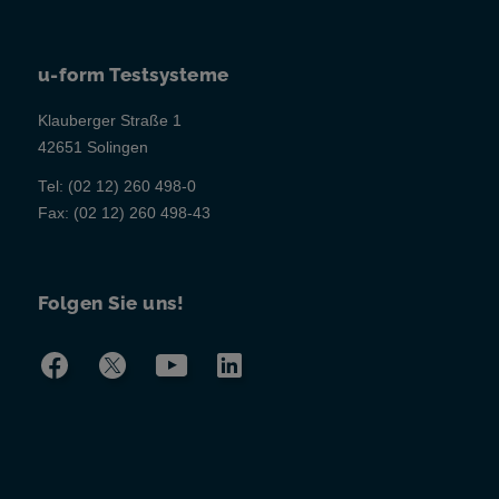
u-form Testsysteme
Klauberger Straße 1
42651 Solingen
Tel:
(02 12) 260 498-0
Fax:
(02 12) 260 498-43
Folgen Sie uns!