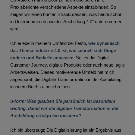
Praxisberichte verschiedene Aspekte einzubinden. So
zeigen wir einen bunten Strauß dessen, was heute schon
in Unternehmen in puncto „Ausbildung 4.0“ unternommen
wird.
Ich erlebe in meinem Umfeld bei Festo,
wie dynamisch
das Thema Industrie 4.0 ist, wie schnell sich Dinge
ändern und Bedarfe anpassen
. Sei es die Digital
Customer Journey, digitale Produkte oder auch neue, agile
Arbeitsweisen. Dieses motivierende Umfeld hat mich
angespornt, die Digitale Transformation in der Ausbildung
in einem Buch zu beschreiben.
u-form: Was glauben Sie persönlich ist besonders
wichtig, damit wir die digitale Transformation in der
Ausbildung erfolgreich meistern?
Ich bin überzeugt: Die Digitalisierung ist ein Ergebnis aus