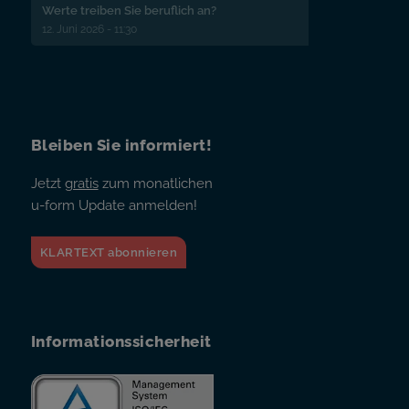
Werte treiben Sie beruflich an?
12. Juni 2026 - 11:30
Bleiben Sie informiert!
Jetzt
gratis
zum monatlichen
u-form Update anmelden!
KLARTEXT abonnieren
Informationssicherheit