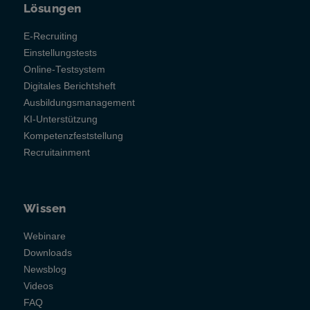
Lösungen
E-Recruiting
Einstellungstests
Online-Testsystem
Digitales Berichtsheft
Ausbildungsmanagement
KI-Unterstützung
Kompetenzfeststellung
Recruitainment
Wissen
Webinare
Downloads
Newsblog
Videos
FAQ