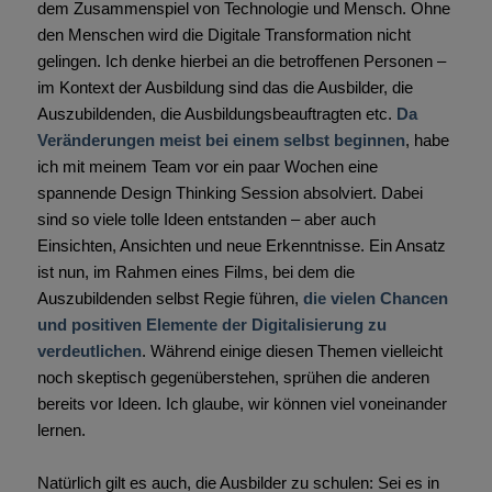
dem Zusammenspiel von Technologie und Mensch. Ohne
den Menschen wird die Digitale Transformation nicht
gelingen. Ich denke hierbei an die betroffenen Personen –
im Kontext der Ausbildung sind das die Ausbilder, die
Auszubildenden, die Ausbildungsbeauftragten etc.
Da
Veränderungen meist bei einem selbst beginnen
, habe
ich mit meinem Team vor ein paar Wochen eine
spannende Design Thinking Session absolviert. Dabei
sind so viele tolle Ideen entstanden – aber auch
Einsichten, Ansichten und neue Erkenntnisse. Ein Ansatz
ist nun, im Rahmen eines Films, bei dem die
Auszubildenden selbst Regie führen,
die vielen Chancen
und positiven Elemente der Digitalisierung zu
verdeutlichen
. Während einige diesen Themen vielleicht
noch skeptisch gegenüberstehen, sprühen die anderen
bereits vor Ideen. Ich glaube, wir können viel voneinander
lernen.
Natürlich gilt es auch, die Ausbilder zu schulen: Sei es in