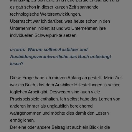
es gab schon in dieser kurzen Zeit spannende
technologische Weiterentwicklungen.
Überrascht war ich darüber, was heute schon in den
Unternehmen initiiert ist und wo Unternehmen ihre
individuellen Schwerpunkte setzen.
u-form: Warum sollten Ausbilder und
Ausbildungsverantwortliche das Buch unbedingt
lesen
?
Diese Frage habe ich mir von Anfang an gestellt. Mein Ziel
war ein Buch, das dem Ausbilder Hilfestellungen in seiner
täglichen Arbeit gibt. Deswegen sind auch viele
Praxisbeispiele enthalten. Ich selbst habe das Lernen von
anderen immer als unglaublich bereichernd
wahrgenommen und möchte dies damit den Lesern
ermöglichen.
Der eine oder andere Beitrag ist auch ein Blick in die