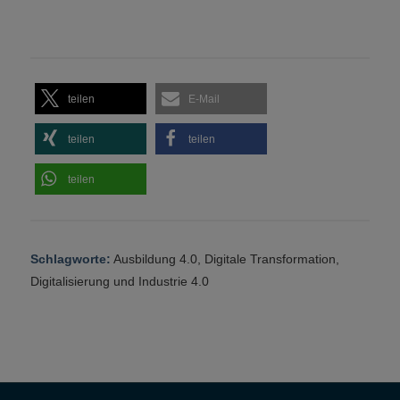
teilen
E-Mail
teilen
teilen
teilen
Schlagworte:
Ausbildung 4.0
,
Digitale Transformation
,
Digitalisierung und Industrie 4.0