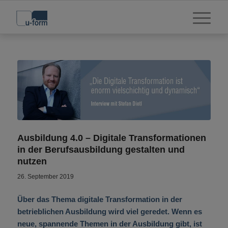
Ausbildung 4.0 – Digitale Transformationen
in der Berufsausbildung gestalten und
nutzen
26. September 2019
Über das Thema digitale Transformation in der
betrieblichen Ausbildung wird viel geredet. Wenn es
neue, spannende Themen in der Ausbildung gibt, ist