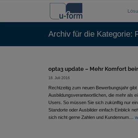
Lös
Archiv für die Kategorie:
opta3 update – Mehr Komfort bei
18. Juli 2016
Rechtzeitig zum neuen Bewerbungsjahr gibt 
Ausbildungsverantwortlichen, die mehr als ei
Users. So müssen Sie sich zukünftig nur ei
Standorte oder Ausbilder einfach Einblick neh
sich nicht gerne Zahlen und Kundennum…
w