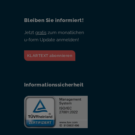
Bleiben Sie informiert!
Jetzt
gratis
zum monatlichen
u-form Update anmelden!
KLARTEXT abonnieren
Informationssicherheit