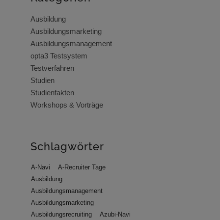
Ausbildung
Ausbildungsmarketing
Ausbildungsmanagement
opta3 Testsystem
Testverfahren
Studien
Studienfakten
Workshops & Vorträge
Schlagwörter
A-Navi
A-Recruiter Tage
Ausbildung
Ausbildungsmanagement
Ausbildungsmarketing
Ausbildungsrecruiting
Azubi-Navi