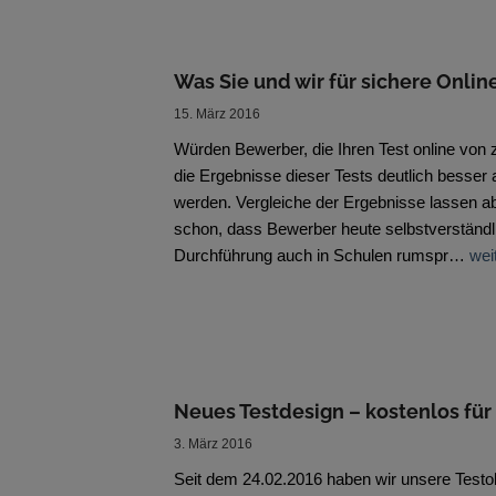
Was Sie und wir für sichere Onlin
15. März 2016
Würden Bewerber, die Ihren Test online von 
die Ergebnisse dieser Tests deutlich besser 
werden. Vergleiche der Ergebnisse lassen ab
schon, dass Bewerber heute selbstverständli
Durchführung auch in Schulen rumspr…
wei
Neues Testdesign – kostenlos für 
3. März 2016
Seit dem 24.02.2016 haben wir unsere Testob