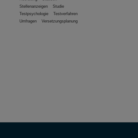
Stellenanzeigen
Studie
Testpsychologie
Testverfahren
Umfragen
Versetzungsplanung